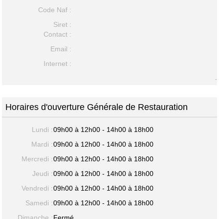
Code Naf :
Siret :
Contact :
Email :
Internet :
-
Horaires d'ouverture Générale de Restauration
Lundi :
09h00 à 12h00 - 14h00 à 18h00
Mardi :
09h00 à 12h00 - 14h00 à 18h00
Mercredi :
09h00 à 12h00 - 14h00 à 18h00
Jeudi :
09h00 à 12h00 - 14h00 à 18h00
Vendredi :
09h00 à 12h00 - 14h00 à 18h00
Samedi :
09h00 à 12h00 - 14h00 à 18h00
Dimanche :
Fermé