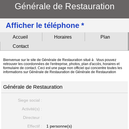
Générale de Restauration
Afficher le téléphone *
Accueil
Horaires
Plan
Contact
Bienvenue sur le site de Générale de Restauration situé à . Vous pouvez
retrouver les coordonnées de l'entreprise, photos, plan d'accès, horaires et
formulaire de contact. Ceci est une page non officiel qui concentre toutes les
informations sur Générale de Restauration de Générale de Restauration
Générale de Restauration
Siege social :
Activité(s) :
Directeur :
Effectif :
1 personne(s)