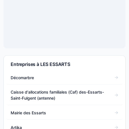
Entreprises à LES ESSARTS
Décomarbre
Caisse d'allocations familiales (Caf) des-Essarts-
Saint-Fulgent (antenne)
Mairie des Essarts
Artika