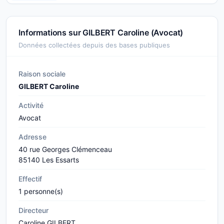
Informations sur GILBERT Caroline (Avocat)
Données collectées depuis des bases publiques
Raison sociale
GILBERT Caroline
Activité
Avocat
Adresse
40 rue Georges Clémenceau
85140 Les Essarts
Effectif
1 personne(s)
Directeur
Caroline GILBERT