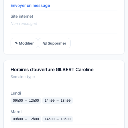
Envoyer un message
Site internet
Non renseigné
✎ Modifier
⌫ Supprimer
Horaires d'ouverture GILBERT Caroline
Semaine type
Lundi
09h00 — 12h00
14h00 — 18h00
Mardi
09h00 — 12h00
14h00 — 18h00