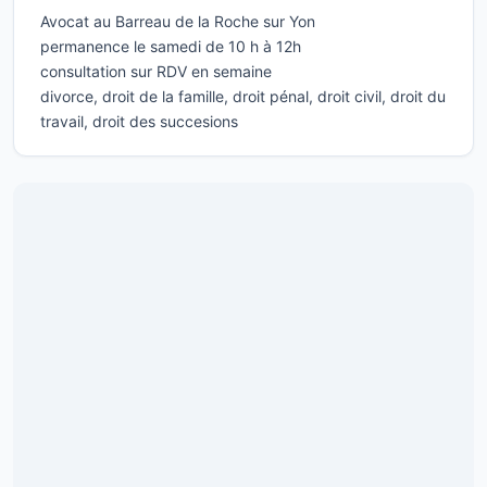
Avocat au Barreau de la Roche sur Yon
permanence le samedi de 10 h à 12h
consultation sur RDV en semaine
divorce, droit de la famille, droit pénal, droit civil, droit du
travail, droit des succesions