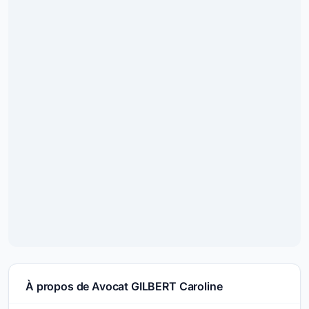
À propos de Avocat GILBERT Caroline