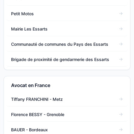
Petit Motos
Mairie Les Essarts
Communauté de communes du Pays des Essarts
Brigade de proximité de gendarmerie des Essarts
Avocat en France
Tiffany FRANCHINI - Metz
Florence BESSY - Grenoble
BAUER - Bordeaux