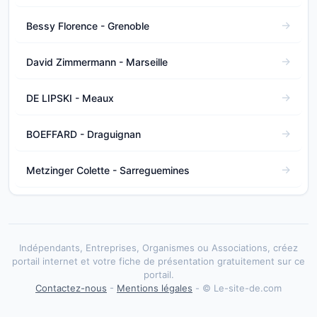
Bessy Florence - Grenoble
David Zimmermann - Marseille
DE LIPSKI - Meaux
BOEFFARD - Draguignan
Metzinger Colette - Sarreguemines
Indépendants, Entreprises, Organismes ou Associations, créez
portail internet et votre fiche de présentation gratuitement sur ce
portail.
Contactez-nous
-
Mentions légales
- © Le-site-de.com