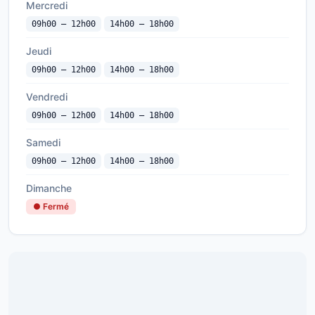
Mercredi
09h00 — 12h00
14h00 — 18h00
Jeudi
09h00 — 12h00
14h00 — 18h00
Vendredi
09h00 — 12h00
14h00 — 18h00
Samedi
09h00 — 12h00
14h00 — 18h00
Dimanche
● Fermé