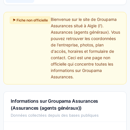
Bienvenue sur le site de Groupama
⚑ Fiche non officielle
Assurances situé à Aigle (l').
Assurances (agents généraux). Vous
pouvez retrouver les coordonnées
de l'entreprise, photos, plan
d'accès, horaires et formulaire de
contact. Ceci est une page non
officielle qui concentre toutes les
informations sur Groupama
Assurances.
Informations sur Groupama Assurances
(Assurances (agents généraux))
Données collectées depuis des bases publiques