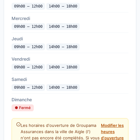
09h00 — 12h00
14h00 — 18h00
Mercredi
09h00 — 12h00
14h00 — 18h00
Jeudi
09h00 — 12h00
14h00 — 18h00
Vendredi
09h00 — 12h00
14h00 — 18h00
Samedi
09h00 — 12h00
14h00 — 18h00
Dimanche
● Fermé
Les horaires d'ouverture de Groupama
Modifier les
Assurances dans la ville de Aigle (l')
heures
n'ont pas encore été complétés. Si vous
d'ouverture