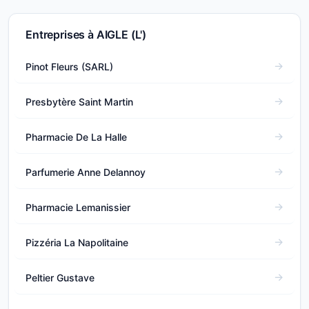
Entreprises à AIGLE (L')
Pinot Fleurs (SARL)
Presbytère Saint Martin
Pharmacie De La Halle
Parfumerie Anne Delannoy
Pharmacie Lemanissier
Pizzéria La Napolitaine
Peltier Gustave