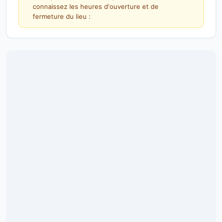
connaissez les heures d'ouverture et de
fermeture du lieu :