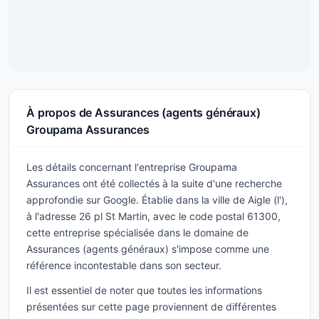
À propos de Assurances (agents généraux)
Groupama Assurances
Les détails concernant l'entreprise Groupama
Assurances ont été collectés à la suite d'une recherche
approfondie sur Google. Établie dans la ville de Aigle (l'),
à l'adresse 26 pl St Martin, avec le code postal 61300,
cette entreprise spécialisée dans le domaine de
Assurances (agents généraux) s'impose comme une
référence incontestable dans son secteur.
Il est essentiel de noter que toutes les informations
présentées sur cette page proviennent de différentes