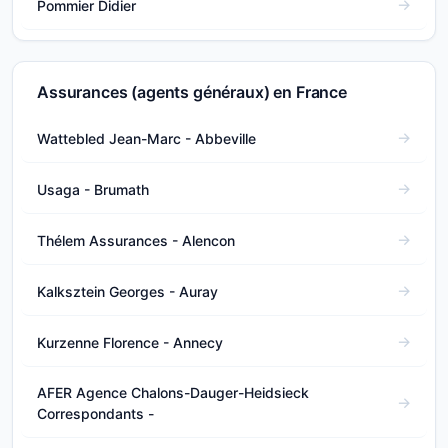
Pommier Didier
Assurances (agents généraux) en France
Wattebled Jean-Marc - Abbeville
Usaga - Brumath
Thélem Assurances - Alencon
Kalksztein Georges - Auray
Kurzenne Florence - Annecy
AFER Agence Chalons-Dauger-Heidsieck
Correspondants -