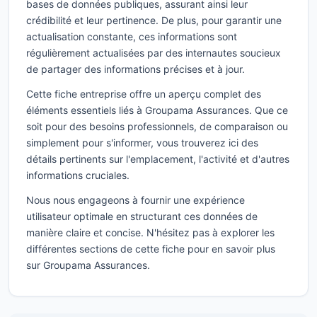
bases de données publiques, assurant ainsi leur
crédibilité et leur pertinence. De plus, pour garantir une
actualisation constante, ces informations sont
régulièrement actualisées par des internautes soucieux
de partager des informations précises et à jour.
Cette fiche entreprise offre un aperçu complet des
éléments essentiels liés à Groupama Assurances. Que ce
soit pour des besoins professionnels, de comparaison ou
simplement pour s'informer, vous trouverez ici des
détails pertinents sur l'emplacement, l'activité et d'autres
informations cruciales.
Nous nous engageons à fournir une expérience
utilisateur optimale en structurant ces données de
manière claire et concise. N'hésitez pas à explorer les
différentes sections de cette fiche pour en savoir plus
sur Groupama Assurances.