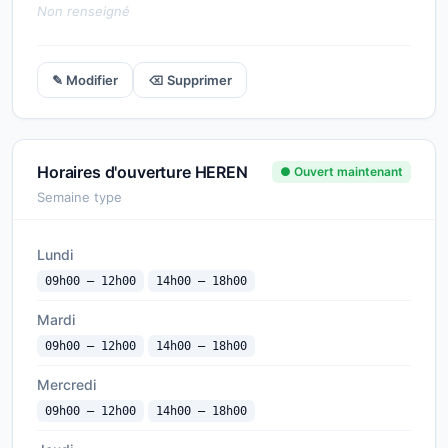
Non renseigné
✎ Modifier
⌫ Supprimer
Horaires d'ouverture HEREN
● Ouvert maintenant
Semaine type
Lundi
09h00 — 12h00
14h00 — 18h00
Mardi
09h00 — 12h00
14h00 — 18h00
Mercredi
09h00 — 12h00
14h00 — 18h00