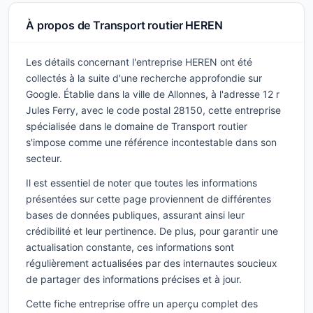
À propos de Transport routier HEREN
Les détails concernant l'entreprise HEREN ont été
collectés à la suite d'une recherche approfondie sur
Google. Établie dans la ville de Allonnes, à l'adresse 12 r
Jules Ferry, avec le code postal 28150, cette entreprise
spécialisée dans le domaine de Transport routier
s'impose comme une référence incontestable dans son
secteur.
Il est essentiel de noter que toutes les informations
présentées sur cette page proviennent de différentes
bases de données publiques, assurant ainsi leur
crédibilité et leur pertinence. De plus, pour garantir une
actualisation constante, ces informations sont
régulièrement actualisées par des internautes soucieux
de partager des informations précises et à jour.
Cette fiche entreprise offre un aperçu complet des