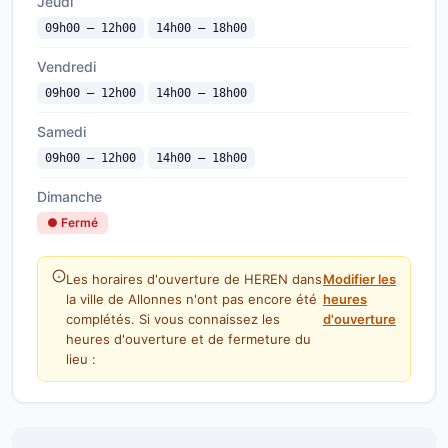
Jeudi
09h00 — 12h00
14h00 — 18h00
Vendredi
09h00 — 12h00
14h00 — 18h00
Samedi
09h00 — 12h00
14h00 — 18h00
Dimanche
● Fermé
Les horaires d'ouverture de HEREN dans
Modifier les
la ville de Allonnes n'ont pas encore été
heures
complétés. Si vous connaissez les
d'ouverture
heures d'ouverture et de fermeture du
lieu :