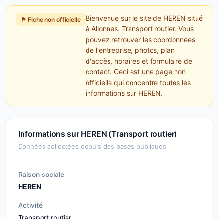
Bienvenue sur le site de HEREN situé
⚑ Fiche non officielle
à Allonnes. Transport routier. Vous
pouvez retrouver les coordonnées
de l'entreprise, photos, plan
d'accès, horaires et formulaire de
contact. Ceci est une page non
officielle qui concentre toutes les
informations sur HEREN.
Informations sur HEREN (Transport routier)
Données collectées depuis des bases publiques
Raison sociale
HEREN
Activité
Transport routier