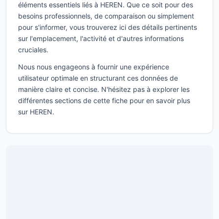
éléments essentiels liés à HEREN. Que ce soit pour des
besoins professionnels, de comparaison ou simplement
pour s'informer, vous trouverez ici des détails pertinents
sur l'emplacement, l'activité et d'autres informations
cruciales.
Nous nous engageons à fournir une expérience
utilisateur optimale en structurant ces données de
manière claire et concise. N'hésitez pas à explorer les
différentes sections de cette fiche pour en savoir plus
sur HEREN.