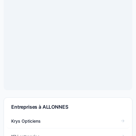
Entreprises à ALLONNES
Krys Opticiens