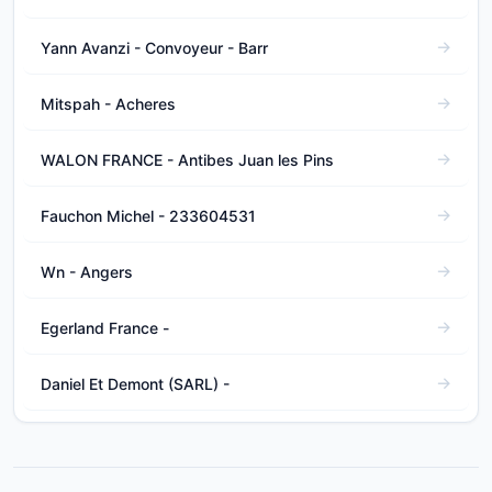
Yann Avanzi - Convoyeur - Barr
Mitspah - Acheres
WALON FRANCE - Antibes Juan les Pins
Fauchon Michel - 233604531
Wn - Angers
Egerland France -
Daniel Et Demont (SARL) -