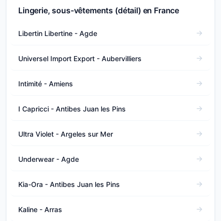
Lingerie, sous-vêtements (détail) en France
Libertin Libertine - Agde
Universel Import Export - Aubervilliers
Intimité - Amiens
I Capricci - Antibes Juan les Pins
Ultra Violet - Argeles sur Mer
Underwear - Agde
Kia-Ora - Antibes Juan les Pins
Kaline - Arras