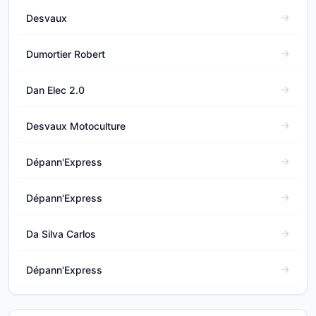
Desvaux
Dumortier Robert
Dan Elec 2.0
Desvaux Motoculture
Dépann'Express
Dépann'Express
Da Silva Carlos
Dépann'Express