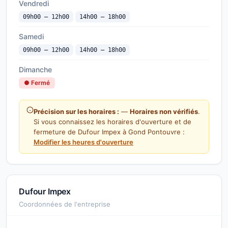
Vendredi
09h00 — 12h00
14h00 — 18h00
Samedi
09h00 — 12h00
14h00 — 18h00
Dimanche
● Fermé
Précision sur les horaires :
—
Horaires non vérifiés
.
Si vous connaissez les horaires d'ouverture et de
fermeture de Dufour Impex à Gond Pontouvre :
Modifier les heures d'ouverture
Dufour Impex
Coordonnées de l'entreprise