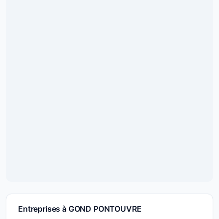
Entreprises à GOND PONTOUVRE