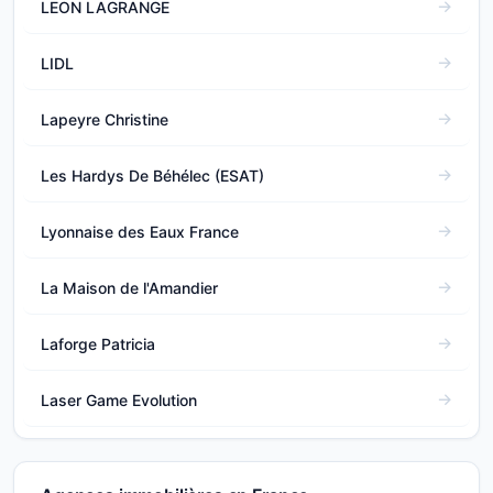
LEON LAGRANGE
LIDL
Lapeyre Christine
Les Hardys De Béhélec (ESAT)
Lyonnaise des Eaux France
La Maison de l'Amandier
Laforge Patricia
Laser Game Evolution