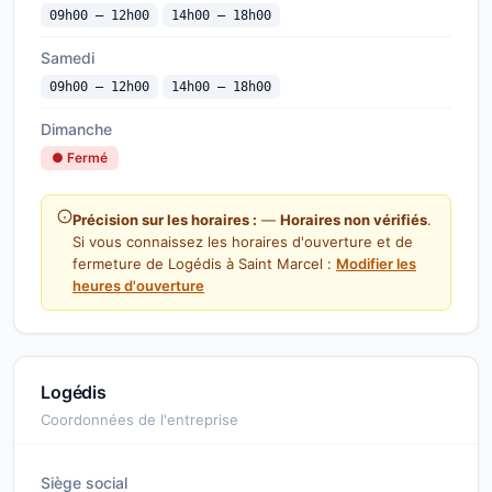
09h00 — 12h00
14h00 — 18h00
Samedi
09h00 — 12h00
14h00 — 18h00
Dimanche
● Fermé
Précision sur les horaires :
—
Horaires non vérifiés
.
Si vous connaissez les horaires d'ouverture et de
fermeture de Logédis à Saint Marcel :
Modifier les
heures d'ouverture
Logédis
Coordonnées de l'entreprise
Siège social