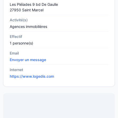
Les Pléïades 9 bd De Gaulle
27950 Saint Marcel
Activité(s)
Agences immobilières
Effectif
1 personne(s)
Email
Envoyer un message
Internet
https://www.logedis.com