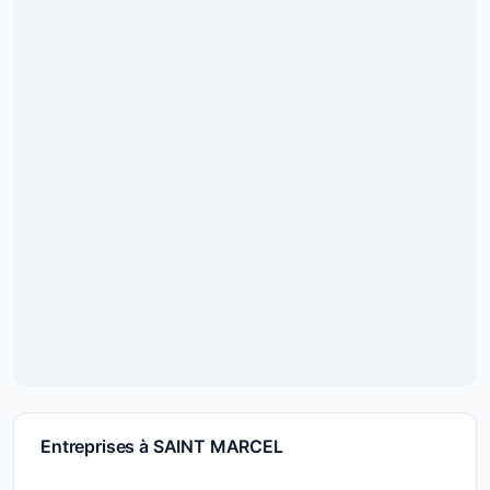
Entreprises à SAINT MARCEL