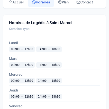
Accueil
Horaires
Plan
Contact
Horaires de Logédis à Saint Marcel
Semaine type
Lundi
09h00 — 12h00
14h00 — 18h00
Mardi
09h00 — 12h00
14h00 — 18h00
Mercredi
09h00 — 12h00
14h00 — 18h00
Jeudi
09h00 — 12h00
14h00 — 18h00
Vendredi