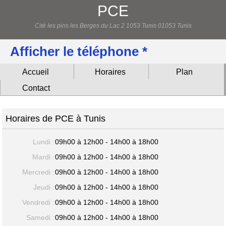
PCE
Cité les pins les Berges du Lac 2 1053 Tunis 01053 Tunis
Afficher le téléphone *
Accueil
Horaires
Plan
Contact
Horaires de PCE à Tunis
Lundi :
09h00 à 12h00 - 14h00 à 18h00
Mardi :
09h00 à 12h00 - 14h00 à 18h00
Mercredi :
09h00 à 12h00 - 14h00 à 18h00
Jeudi :
09h00 à 12h00 - 14h00 à 18h00
Vendredi :
09h00 à 12h00 - 14h00 à 18h00
Samedi :
09h00 à 12h00 - 14h00 à 18h00