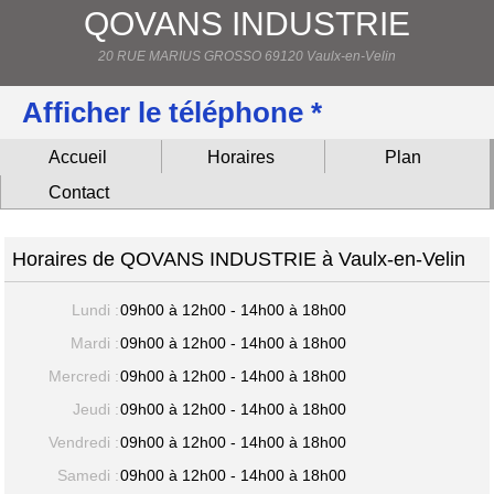
QOVANS INDUSTRIE
20 RUE MARIUS GROSSO 69120 Vaulx-en-Velin
Afficher le téléphone *
Accueil
Horaires
Plan
Contact
Horaires de QOVANS INDUSTRIE à Vaulx-en-Velin
Lundi :
09h00 à 12h00 - 14h00 à 18h00
Mardi :
09h00 à 12h00 - 14h00 à 18h00
Mercredi :
09h00 à 12h00 - 14h00 à 18h00
Jeudi :
09h00 à 12h00 - 14h00 à 18h00
Vendredi :
09h00 à 12h00 - 14h00 à 18h00
Samedi :
09h00 à 12h00 - 14h00 à 18h00