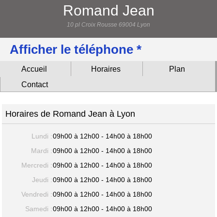
Romand Jean
10 pl Croix Rousse 69004 Lyon
Afficher le téléphone *
Accueil
Horaires
Plan
Contact
Horaires de Romand Jean à Lyon
Lundi :
09h00 à 12h00 - 14h00 à 18h00
Mardi :
09h00 à 12h00 - 14h00 à 18h00
Mercredi :
09h00 à 12h00 - 14h00 à 18h00
Jeudi :
09h00 à 12h00 - 14h00 à 18h00
Vendredi :
09h00 à 12h00 - 14h00 à 18h00
Samedi :
09h00 à 12h00 - 14h00 à 18h00