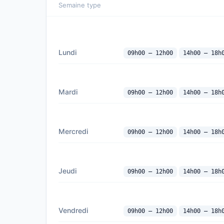
Semaine type
Lundi
09h00 — 12h00
14h00 — 18h
Mardi
09h00 — 12h00
14h00 — 18h
Mercredi
09h00 — 12h00
14h00 — 18h
Jeudi
09h00 — 12h00
14h00 — 18h
Vendredi
09h00 — 12h00
14h00 — 18h