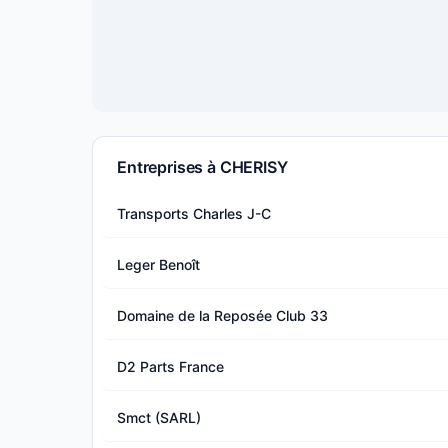
Entreprises à CHERISY
Transports Charles J-C
Leger Benoît
Domaine de la Reposée Club 33
D2 Parts France
Smct (SARL)