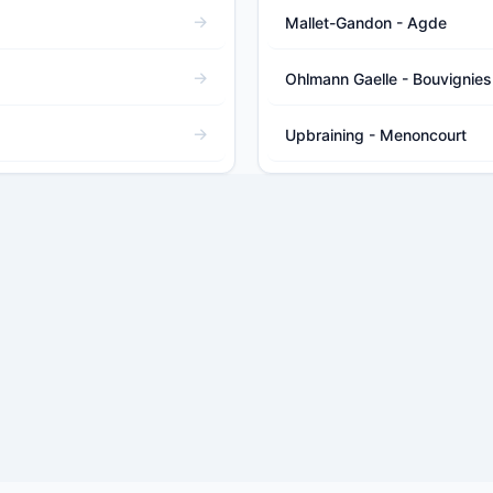
Mallet-Gandon - Agde
Ohlmann Gaelle - Bouvignies
Upbraining - Menoncourt