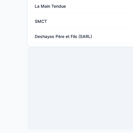
La Main Tendue
SMCT
Deshayes Père et Fils (SARL)