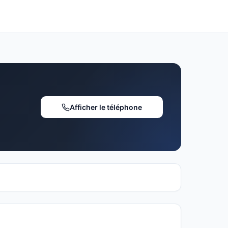
Afficher le téléphone