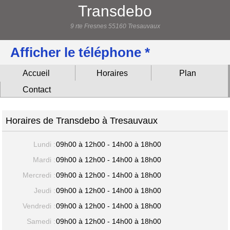
Transdebo
9 rte Fresnes 55160 Tresauvaux
Afficher le téléphone *
Accueil
Horaires
Plan
Contact
Horaires de Transdebo à Tresauvaux
Lundi :
09h00 à 12h00 - 14h00 à 18h00
Mardi :
09h00 à 12h00 - 14h00 à 18h00
Mercredi :
09h00 à 12h00 - 14h00 à 18h00
Jeudi :
09h00 à 12h00 - 14h00 à 18h00
Vendredi :
09h00 à 12h00 - 14h00 à 18h00
Samedi :
09h00 à 12h00 - 14h00 à 18h00