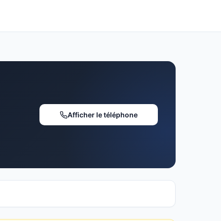
Afficher le téléphone