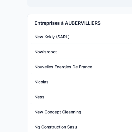
Entreprises à AUBERVILLIERS
New Kokly (SARL)
Nowisrobot
Nouvelles Energies De France
Nicolas
Ness
New Concept Cleanning
Ng Construction Sasu