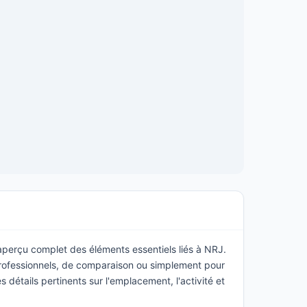
 aperçu complet des éléments essentiels liés à NRJ.
rofessionnels, de comparaison ou simplement pour
s détails pertinents sur l'emplacement, l'activité et