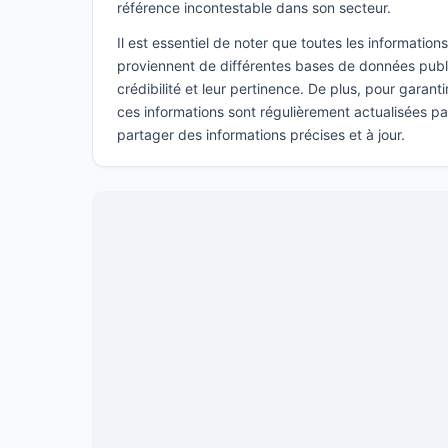
référence incontestable dans son secteur.
Il est essentiel de noter que toutes les informatio
proviennent de différentes bases de données publi
crédibilité et leur pertinence. De plus, pour garant
ces informations sont régulièrement actualisées p
partager des informations précises et à jour.