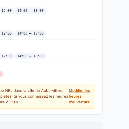
 12h00
14h00 — 18h00
 12h00
14h00 — 18h00
 12h00
14h00 — 18h00
é
e NRJ dans la ville de Aubervilliers
Modifier les
plétés. Si vous connaissez les heures
heures
re du lieu :
d'ouverture