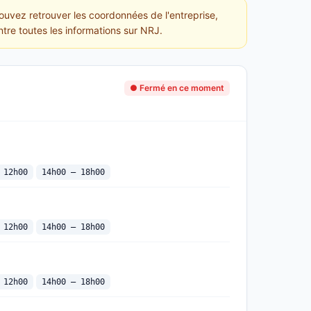
pouvez retrouver les coordonnées de l'entreprise,
ntre toutes les informations sur NRJ.
● Fermé en ce moment
 12h00
14h00 — 18h00
 12h00
14h00 — 18h00
 12h00
14h00 — 18h00