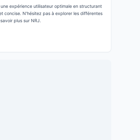
une expérience utilisateur optimale en structurant
t concise. N'hésitez pas à explorer les différentes
 savoir plus sur NRJ.