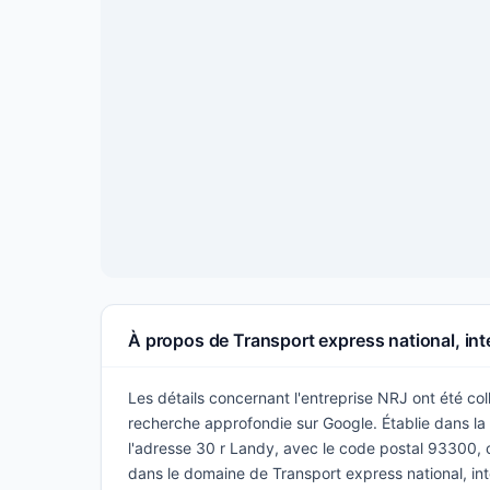
À propos de Transport express national, int
Les détails concernant l'entreprise NRJ ont été coll
recherche approfondie sur Google. Établie dans la vi
l'adresse 30 r Landy, avec le code postal 93300, c
dans le domaine de Transport express national, i