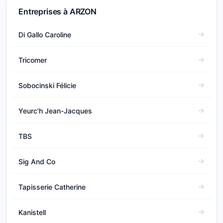
Entreprises à ARZON
Di Gallo Caroline
Tricomer
Sobocinski Félicie
Yeurc'h Jean-Jacques
TBS
Sig And Co
Tapisserie Catherine
Kanistell