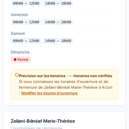
09h00 — 12h00
14h00 — 18h00
Vendredi
09h00 — 12h00
14h00 — 18h00
Samedi
09h00 — 12h00
14h00 — 18h00
Dimanche
● Fermé
Précision sur les horaires :
—
Horaires non vérifiés
.
Si vous connaissez les horaires d'ouverture et de
fermeture de Zeilani-Bénéat Marie-Thérèse à Arzon
:
Modifier les heures d'ouverture
Zeilani-Bénéat Marie-Thérèse
Coordonnées de l'entreprise