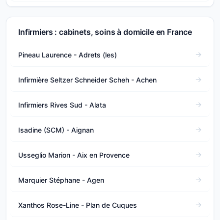
Infirmiers : cabinets, soins à domicile en France
Pineau Laurence - Adrets (les)
Infirmière Seltzer Schneider Scheh - Achen
Infirmiers Rives Sud - Alata
Isadine (SCM) - Aignan
Usseglio Marion - Aix en Provence
Marquier Stéphane - Agen
Xanthos Rose-Line - Plan de Cuques