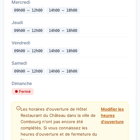
Mercredi
09h00 — 12h00
14h00 — 18h00
Jeudi
09h00 — 12h00
14h00 — 18h00
Vendredi
09h00 — 12h00
14h00 — 18h00
Samedi
09h00 — 12h00
14h00 — 18h00
Dimanche
● Fermé
Les horaires d'ouverture de Hôtel
Modifier les
Restaurant du Château dans la ville de
heures
Combourg n'ont pas encore été
d'ouverture
complétés. Si vous connaissez les
heures d'ouverture et de fermeture du