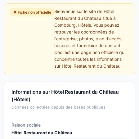
Bienvenue sur le site de Hôtel
⚑ Fiche non officielle
Restaurant du Château situé à
Combourg. Hôtels. Vous pouvez
retrouver les coordonnées de
l'entreprise, photos, plan d'accès,
horaires et formulaire de contact.
Ceci est une page non officielle qui
concentre toutes les informations
sur Hôtel Restaurant du Château.
Informations sur Hôtel Restaurant du Château
(Hôtels)
Données collectées depuis des bases publiques
Raison sociale
Hôtel Restaurant du Château