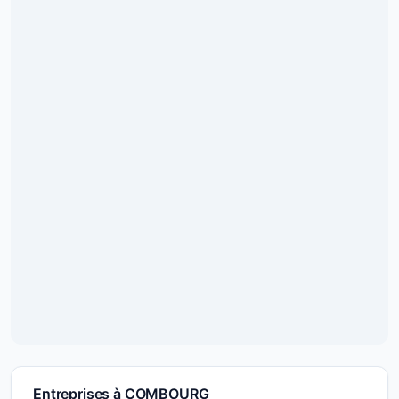
Entreprises à COMBOURG