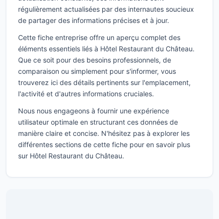
régulièrement actualisées par des internautes soucieux
de partager des informations précises et à jour.
Cette fiche entreprise offre un aperçu complet des
éléments essentiels liés à Hôtel Restaurant du Château.
Que ce soit pour des besoins professionnels, de
comparaison ou simplement pour s'informer, vous
trouverez ici des détails pertinents sur l'emplacement,
l'activité et d'autres informations cruciales.
Nous nous engageons à fournir une expérience
utilisateur optimale en structurant ces données de
manière claire et concise. N'hésitez pas à explorer les
différentes sections de cette fiche pour en savoir plus
sur Hôtel Restaurant du Château.