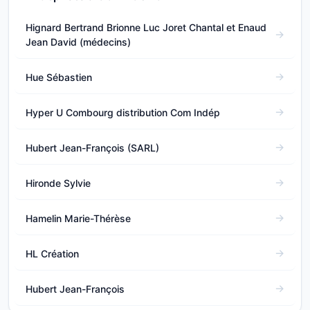
Hignard Bertrand Brionne Luc Joret Chantal et Enaud
Jean David (médecins)
Hue Sébastien
Hyper U Combourg distribution Com Indép
Hubert Jean-François (SARL)
Hironde Sylvie
Hamelin Marie-Thérèse
HL Création
Hubert Jean-François