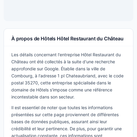
À propos de Hôtels Hôtel Restaurant du Château
Les détails concernant l'entreprise Hôtel Restaurant du
Château ont été collectés à la suite d'une recherche
approfondie sur Google. Établie dans la ville de
Combourg, à l'adresse 1 pl Chateaubriand, avec le code
postal 35270, cette entreprise spécialisée dans le
domaine de Hôtels s'impose comme une référence
incontestable dans son secteur.
Il est essentiel de noter que toutes les informations
présentées sur cette page proviennent de différentes
bases de données publiques, assurant ainsi leur
crédibilité et leur pertinence. De plus, pour garantir une
actualisation constante, ces informations sont