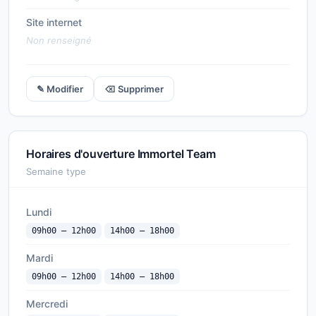
Site internet
Non renseigné
✎ Modifier
⌫ Supprimer
Horaires d'ouverture Immortel Team
Semaine type
Lundi
09h00 — 12h00
14h00 — 18h00
Mardi
09h00 — 12h00
14h00 — 18h00
Mercredi