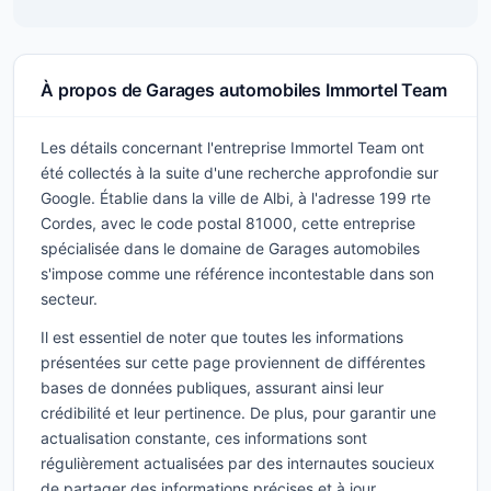
À propos de Garages automobiles Immortel Team
Les détails concernant l'entreprise Immortel Team ont
été collectés à la suite d'une recherche approfondie sur
Google. Établie dans la ville de Albi, à l'adresse 199 rte
Cordes, avec le code postal 81000, cette entreprise
spécialisée dans le domaine de Garages automobiles
s'impose comme une référence incontestable dans son
secteur.
Il est essentiel de noter que toutes les informations
présentées sur cette page proviennent de différentes
bases de données publiques, assurant ainsi leur
crédibilité et leur pertinence. De plus, pour garantir une
actualisation constante, ces informations sont
régulièrement actualisées par des internautes soucieux
de partager des informations précises et à jour.