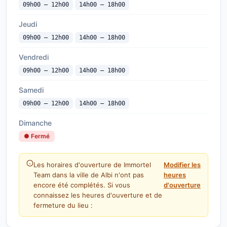
09h00 — 12h00
14h00 — 18h00
Jeudi
09h00 — 12h00
14h00 — 18h00
Vendredi
09h00 — 12h00
14h00 — 18h00
Samedi
09h00 — 12h00
14h00 — 18h00
Dimanche
● Fermé
Les horaires d'ouverture de Immortel
Modifier les
Team dans la ville de Albi n'ont pas
heures
encore été complétés. Si vous
d'ouverture
connaissez les heures d'ouverture et de
fermeture du lieu :