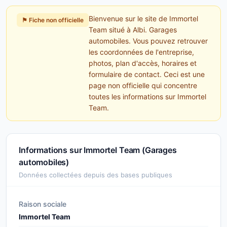
Bienvenue sur le site de Immortel
⚑ Fiche non officielle
Team situé à Albi. Garages
automobiles. Vous pouvez retrouver
les coordonnées de l'entreprise,
photos, plan d'accès, horaires et
formulaire de contact. Ceci est une
page non officielle qui concentre
toutes les informations sur Immortel
Team.
Informations sur Immortel Team (Garages
automobiles)
Données collectées depuis des bases publiques
Raison sociale
Immortel Team