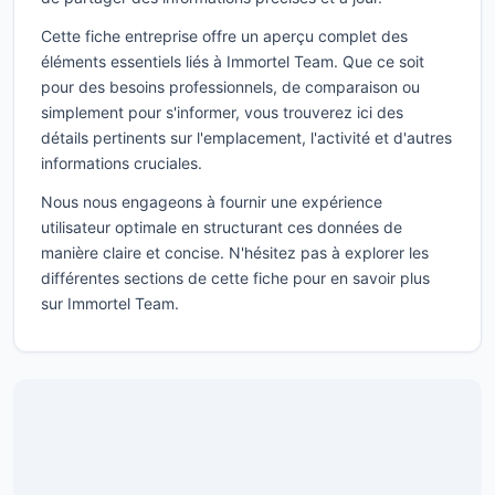
Cette fiche entreprise offre un aperçu complet des
éléments essentiels liés à Immortel Team. Que ce soit
pour des besoins professionnels, de comparaison ou
simplement pour s'informer, vous trouverez ici des
détails pertinents sur l'emplacement, l'activité et d'autres
informations cruciales.
Nous nous engageons à fournir une expérience
utilisateur optimale en structurant ces données de
manière claire et concise. N'hésitez pas à explorer les
différentes sections de cette fiche pour en savoir plus
sur Immortel Team.