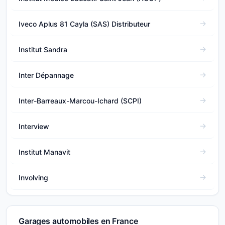
Iveco Aplus 81 Cayla (SAS) Distributeur
Institut Sandra
Inter Dépannage
Inter-Barreaux-Marcou-Ichard (SCPI)
Interview
Institut Manavit
Involving
Garages automobiles en France