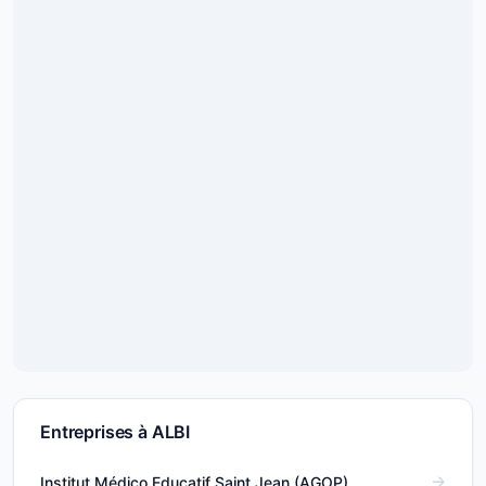
Entreprises à ALBI
Institut Médico Educatif Saint Jean (AGOP)