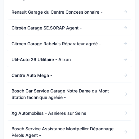
Renault Garage du Centre Concessionnaire -
Citroën Garage SE.SORAP Agent -
Citroen Garage Rabelais Réparateur agréé -
Util-Auto 26 Utilitaire - Alixan
Centre Auto Mega -
Bosch Car Service Garage Notre Dame du Mont
Station technique agréée -
Xg Automobiles - Asnieres sur Seine
Bosch Service Assistance Montpellier Dépannage
Pérols Agent -