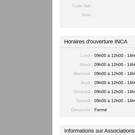
Code Naf :
Siret :
Horaires d'ouverture INCA
Lundi :
09h00 à 12h00 - 14h
Mardi :
09h00 à 12h00 - 14h
Mercredi :
09h00 à 12h00 - 14h
Jeudi :
09h00 à 12h00 - 14h
Vendredi :
09h00 à 12h00 - 14h
Samedi :
09h00 à 12h00 - 14h
Dimanche :
Fermé
Informations sur Associations 