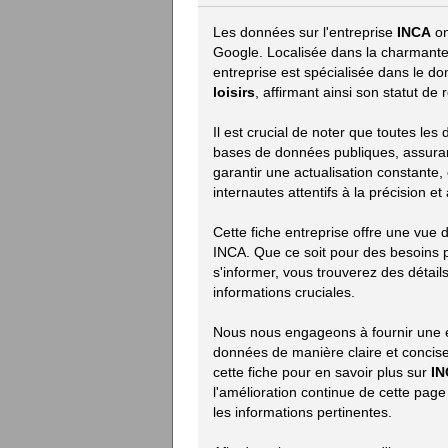
Les données sur l'entreprise
INCA
on
Google. Localisée dans la charmante
entreprise est spécialisée dans le 
loisirs
, affirmant ainsi son statut d
Il est crucial de noter que toutes les
bases de données publiques, assurant 
garantir une actualisation constante,
internautes attentifs à la précision e
Cette fiche entreprise offre une vue
INCA. Que ce soit pour des besoins 
s'informer, vous trouverez des détails
informations cruciales.
Nous nous engageons à fournir une e
données de manière claire et concise.
cette fiche pour en savoir plus sur
IN
l'amélioration continue de cette pag
les informations pertinentes.