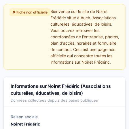
Bienvenue sur le site de Noiret
⚑ Fiche non officielle
Frédéric situé à Auch. Associations
culturelles, éducatives, de loisirs.
Vous pouvez retrouver les
coordonnées de l'entreprise, photos,
plan d'accès, horaires et formulaire
de contact. Ceci est une page non
officielle qui concentre toutes les
informations sur Noiret Frédéric.
Informations sur Noiret Frédéric (Associations
culturelles, éducatives, de loisirs)
Données collectées depuis des bases publiques
Raison sociale
Noiret Frédéric