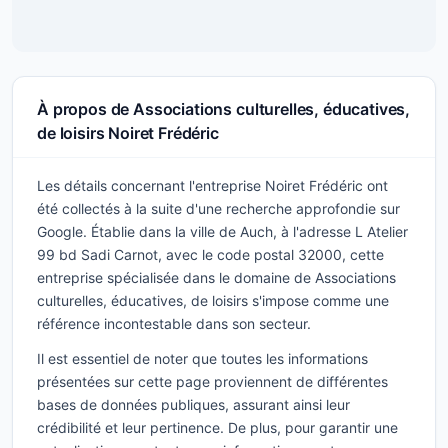
À propos de Associations culturelles, éducatives,
de loisirs Noiret Frédéric
Les détails concernant l'entreprise Noiret Frédéric ont
été collectés à la suite d'une recherche approfondie sur
Google. Établie dans la ville de Auch, à l'adresse L Atelier
99 bd Sadi Carnot, avec le code postal 32000, cette
entreprise spécialisée dans le domaine de Associations
culturelles, éducatives, de loisirs s'impose comme une
référence incontestable dans son secteur.
Il est essentiel de noter que toutes les informations
présentées sur cette page proviennent de différentes
bases de données publiques, assurant ainsi leur
crédibilité et leur pertinence. De plus, pour garantir une