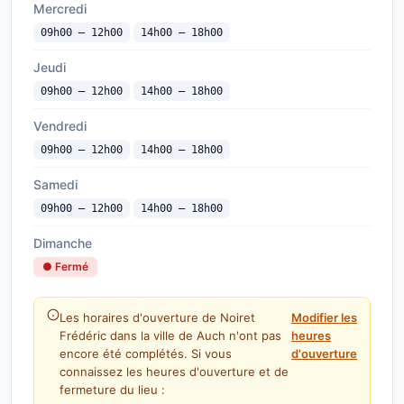
Mercredi
09h00 — 12h00
14h00 — 18h00
Jeudi
09h00 — 12h00
14h00 — 18h00
Vendredi
09h00 — 12h00
14h00 — 18h00
Samedi
09h00 — 12h00
14h00 — 18h00
Dimanche
● Fermé
Les horaires d'ouverture de Noiret
Modifier les
Frédéric dans la ville de Auch n'ont pas
heures
encore été complétés. Si vous
d'ouverture
connaissez les heures d'ouverture et de
fermeture du lieu :