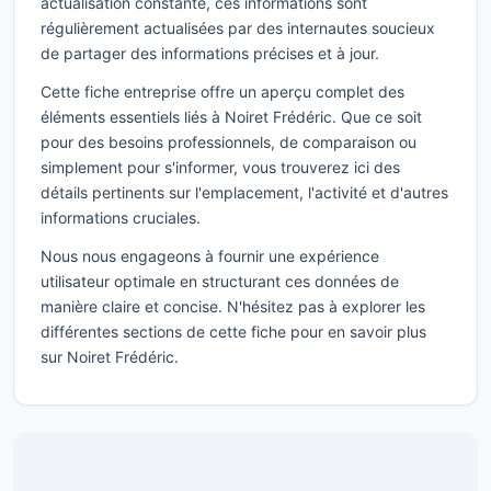
actualisation constante, ces informations sont
régulièrement actualisées par des internautes soucieux
de partager des informations précises et à jour.
Cette fiche entreprise offre un aperçu complet des
éléments essentiels liés à Noiret Frédéric. Que ce soit
pour des besoins professionnels, de comparaison ou
simplement pour s'informer, vous trouverez ici des
détails pertinents sur l'emplacement, l'activité et d'autres
informations cruciales.
Nous nous engageons à fournir une expérience
utilisateur optimale en structurant ces données de
manière claire et concise. N'hésitez pas à explorer les
différentes sections de cette fiche pour en savoir plus
sur Noiret Frédéric.