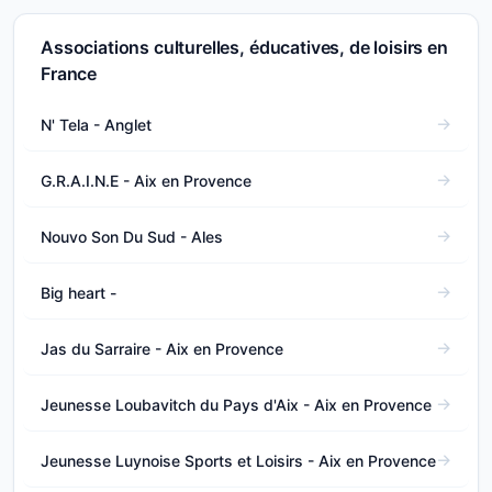
Associations culturelles, éducatives, de loisirs en
France
N' Tela - Anglet
G.R.A.I.N.E - Aix en Provence
Nouvo Son Du Sud - Ales
Big heart -
Jas du Sarraire - Aix en Provence
Jeunesse Loubavitch du Pays d'Aix - Aix en Provence
Jeunesse Luynoise Sports et Loisirs - Aix en Provence