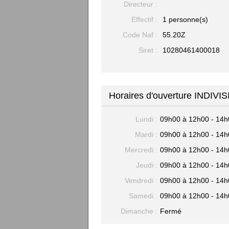
Directeur :
Effectif :
1 personne(s)
Code Naf :
55.20Z
Siret :
10280461400018
Horaires d'ouverture IND
Lundi :
09h00 à 12h00 - 14h
Mardi :
09h00 à 12h00 - 14h
Mercredi :
09h00 à 12h00 - 14h
Jeudi :
09h00 à 12h00 - 14h
Vendredi :
09h00 à 12h00 - 14h
Samedi :
09h00 à 12h00 - 14h
Dimanche :
Fermé