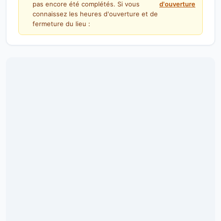
pas encore été complétés. Si vous
d'ouverture
connaissez les heures d'ouverture et de
fermeture du lieu :