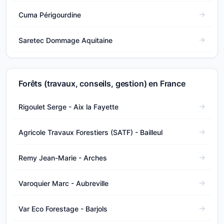
Cuma Périgourdine
Saretec Dommage Aquitaine
Forêts (travaux, conseils, gestion) en France
Rigoulet Serge - Aix la Fayette
Agricole Travaux Forestiers (SATF) - Bailleul
Remy Jean-Marie - Arches
Varoquier Marc - Aubreville
Var Eco Forestage - Barjols