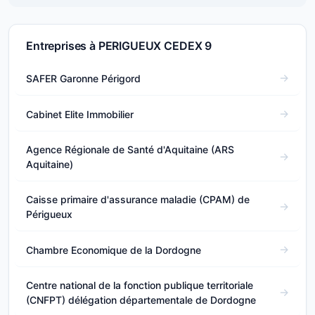
Entreprises à PERIGUEUX CEDEX 9
SAFER Garonne Périgord
Cabinet Elite Immobilier
Agence Régionale de Santé d'Aquitaine (ARS
Aquitaine)
Caisse primaire d'assurance maladie (CPAM) de
Périgueux
Chambre Economique de la Dordogne
Centre national de la fonction publique territoriale
(CNFPT) délégation départementale de Dordogne