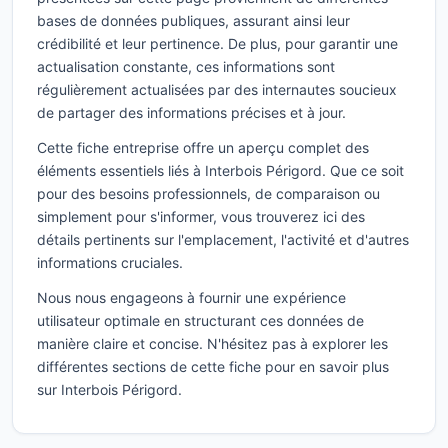
bases de données publiques, assurant ainsi leur
crédibilité et leur pertinence. De plus, pour garantir une
actualisation constante, ces informations sont
régulièrement actualisées par des internautes soucieux
de partager des informations précises et à jour.
Cette fiche entreprise offre un aperçu complet des
éléments essentiels liés à Interbois Périgord. Que ce soit
pour des besoins professionnels, de comparaison ou
simplement pour s'informer, vous trouverez ici des
détails pertinents sur l'emplacement, l'activité et d'autres
informations cruciales.
Nous nous engageons à fournir une expérience
utilisateur optimale en structurant ces données de
manière claire et concise. N'hésitez pas à explorer les
différentes sections de cette fiche pour en savoir plus
sur Interbois Périgord.