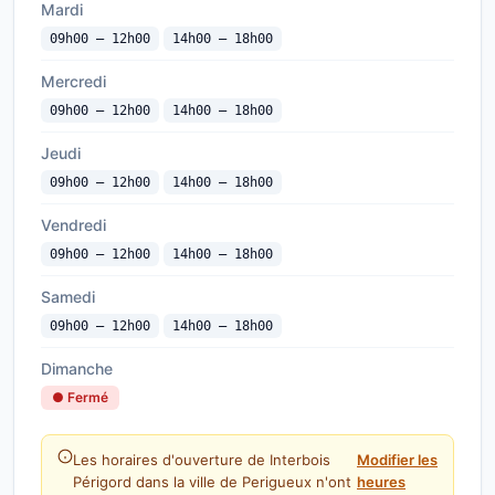
Mardi
09h00 — 12h00
14h00 — 18h00
Mercredi
09h00 — 12h00
14h00 — 18h00
Jeudi
09h00 — 12h00
14h00 — 18h00
Vendredi
09h00 — 12h00
14h00 — 18h00
Samedi
09h00 — 12h00
14h00 — 18h00
Dimanche
● Fermé
Les horaires d'ouverture de Interbois
Modifier les
Périgord dans la ville de Perigueux n'ont
heures