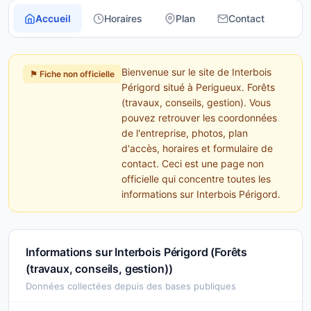
Accueil
Horaires
Plan
Contact
Bienvenue sur le site de Interbois
⚑ Fiche non officielle
Périgord situé à Perigueux. Forêts
(travaux, conseils, gestion). Vous
pouvez retrouver les coordonnées
de l'entreprise, photos, plan
d'accès, horaires et formulaire de
contact. Ceci est une page non
officielle qui concentre toutes les
informations sur Interbois Périgord.
Informations sur Interbois Périgord (Forêts
(travaux, conseils, gestion))
Données collectées depuis des bases publiques