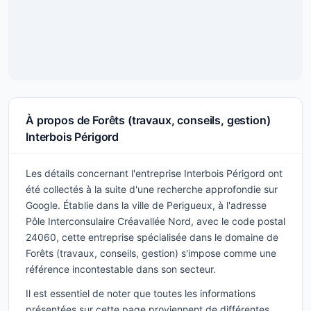
À propos de Forêts (travaux, conseils, gestion)
Interbois Périgord
Les détails concernant l'entreprise Interbois Périgord ont
été collectés à la suite d'une recherche approfondie sur
Google. Établie dans la ville de Perigueux, à l'adresse
Pôle Interconsulaire Créavallée Nord, avec le code postal
24060, cette entreprise spécialisée dans le domaine de
Forêts (travaux, conseils, gestion) s'impose comme une
référence incontestable dans son secteur.
Il est essentiel de noter que toutes les informations
présentées sur cette page proviennent de différentes