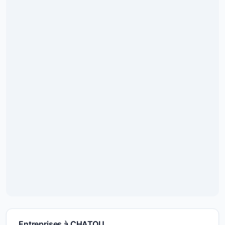
Entreprises à CHATOU