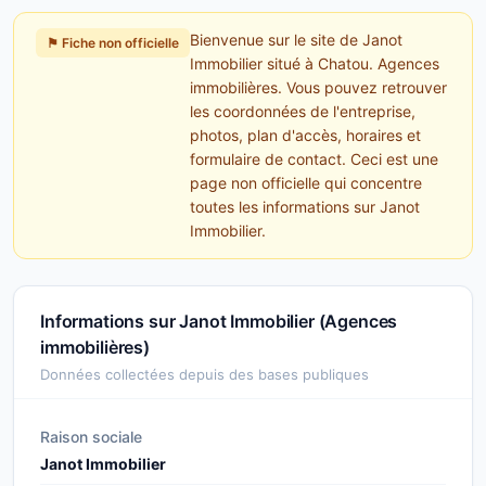
Bienvenue sur le site de Janot
⚑ Fiche non officielle
Immobilier situé à Chatou. Agences
immobilières. Vous pouvez retrouver
les coordonnées de l'entreprise,
photos, plan d'accès, horaires et
formulaire de contact. Ceci est une
page non officielle qui concentre
toutes les informations sur Janot
Immobilier.
Informations sur Janot Immobilier (Agences
immobilières)
Données collectées depuis des bases publiques
Raison sociale
Janot Immobilier