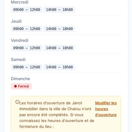
Mercredi
09h00 — 12h00
14h00 — 18h00
Jeudi
09h00 — 12h00
14h00 — 18h00
Vendredi
09h00 — 12h00
14h00 — 18h00
Samedi
09h00 — 12h00
14h00 — 18h00
Dimanche
● Fermé
Les horaires d'ouverture de Janot
Modifier les
Immobilier dans la ville de Chatou n'ont
heures
pas encore été complétés. Si vous
d'ouverture
connaissez les heures d'ouverture et de
fermeture du lieu :