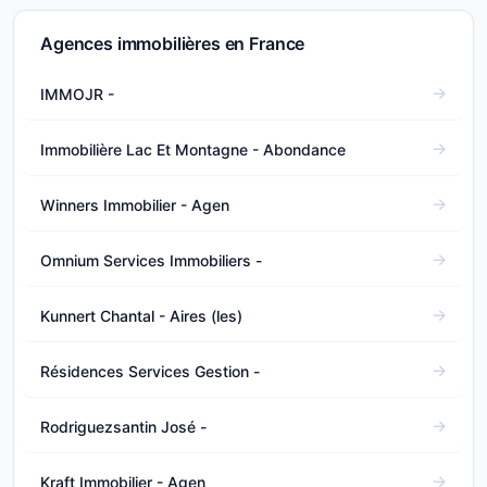
Agences immobilières en France
IMMOJR -
Immobilière Lac Et Montagne - Abondance
Winners Immobilier - Agen
Omnium Services Immobiliers -
Kunnert Chantal - Aires (les)
Résidences Services Gestion -
Rodriguezsantin José -
Kraft Immobilier - Agen