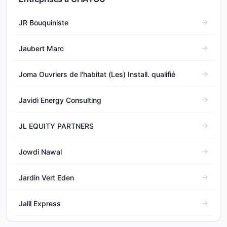
JR Bouquiniste
Jaubert Marc
Joma Ouvriers de l'habitat (Les) Install. qualifié
Javidi Energy Consulting
JL EQUITY PARTNERS
Jowdi Nawal
Jardin Vert Eden
Jalil Express