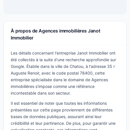
À propos de Agences immobilières Janot
Immobilier
Les détails concernant l'entreprise Janot Immobilier ont
été collectés à la suite d'une recherche approfondie sur
Google. Établie dans la ville de Chatou, à l'adresse 35 r
Auguste Renoir, avec le code postal 78400, cette
entreprise spécialisée dans le domaine de Agences
immobilières s'impose comme une référence
incontestable dans son secteur.
Il est essentiel de noter que toutes les informations
présentées sur cette page proviennent de différentes
bases de données publiques, assurant ainsi leur
crédibilité et leur pertinence. De plus, pour garantir une
actualisation constante, ces informations sont