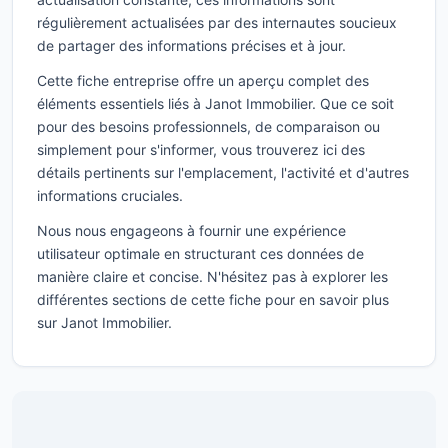
régulièrement actualisées par des internautes soucieux
de partager des informations précises et à jour.
Cette fiche entreprise offre un aperçu complet des
éléments essentiels liés à Janot Immobilier. Que ce soit
pour des besoins professionnels, de comparaison ou
simplement pour s'informer, vous trouverez ici des
détails pertinents sur l'emplacement, l'activité et d'autres
informations cruciales.
Nous nous engageons à fournir une expérience
utilisateur optimale en structurant ces données de
manière claire et concise. N'hésitez pas à explorer les
différentes sections de cette fiche pour en savoir plus
sur Janot Immobilier.