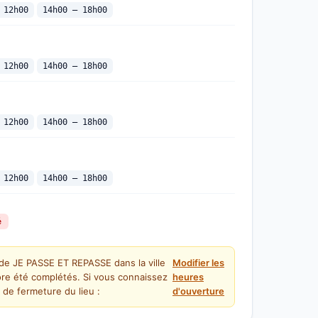
 12h00
14h00 — 18h00
 12h00
14h00 — 18h00
 12h00
14h00 — 18h00
 12h00
14h00 — 18h00
é
 de JE PASSE ET REPASSE dans la ville
Modifier les
re été complétés. Si vous connaissez
heures
 de fermeture du lieu :
d'ouverture