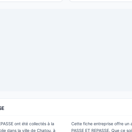
SE
PASSE ont été collectés à la
Cette fiche entreprise offre un
ie dans la ville de Chatou, à
PASSE ET REPASSE. Que ce soit