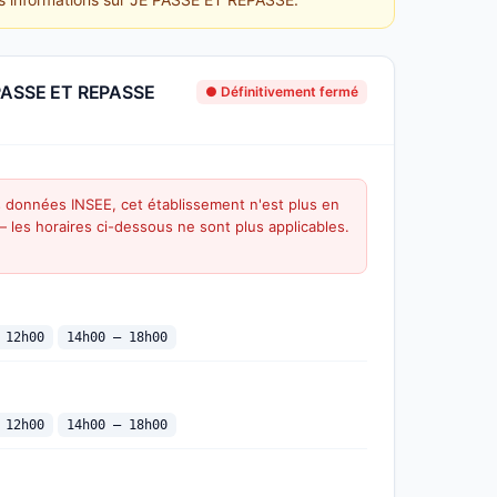
 PASSE ET REPASSE
● Définitivement fermé
s données INSEE, cet établissement n'est plus en
 — les horaires ci-dessous ne sont plus applicables.
 12h00
14h00 — 18h00
 12h00
14h00 — 18h00