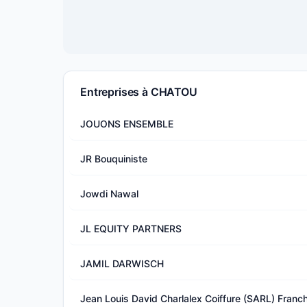
Entreprises à CHATOU
JOUONS ENSEMBLE
JR Bouquiniste
Jowdi Nawal
JL EQUITY PARTNERS
JAMIL DARWISCH
Jean Louis David Charlalex Coiffure (SARL) Franc