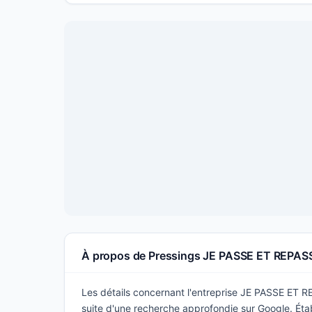
À propos de Pressings JE PASSE ET REPAS
Les détails concernant l'entreprise JE PASSE ET RE
suite d'une recherche approfondie sur Google. Établ