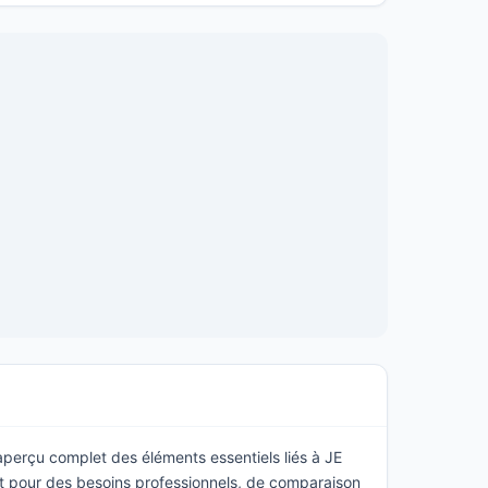
 aperçu complet des éléments essentiels liés à JE
 pour des besoins professionnels, de comparaison