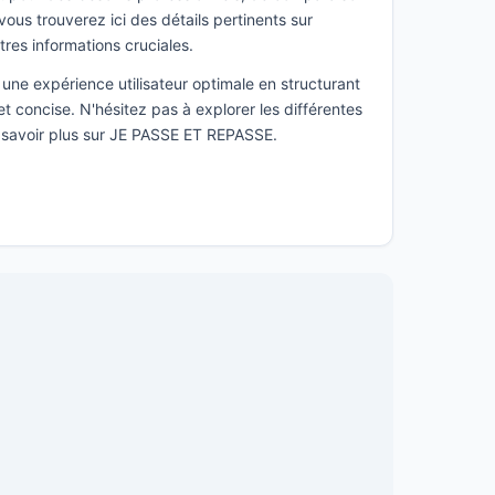
ous trouverez ici des détails pertinents sur
utres informations cruciales.
une expérience utilisateur optimale en structurant
t concise. N'hésitez pas à explorer les différentes
n savoir plus sur JE PASSE ET REPASSE.