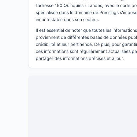
l'adresse 190 Quinquies r Landes, avec le code po
spécialisée dans le domaine de Pressings s'impo
incontestable dans son secteur.
Il est essentiel de noter que toutes les informatio
proviennent de différentes bases de données publi
crédibilité et leur pertinence. De plus, pour garant
ces informations sont régulièrement actualisées p
partager des informations précises et à jour.