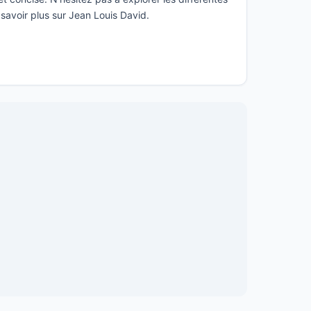
 savoir plus sur Jean Louis David.