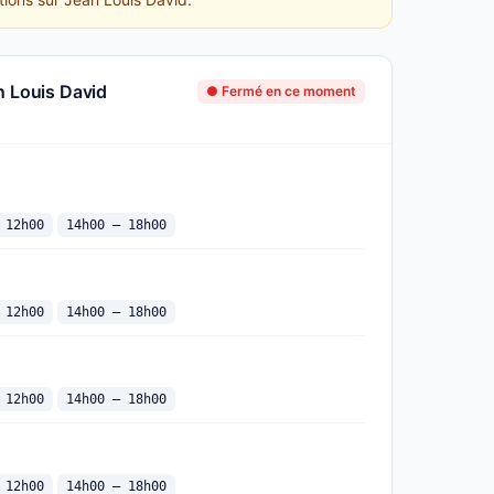
n Louis David
● Fermé en ce moment
 12h00
14h00 — 18h00
 12h00
14h00 — 18h00
 12h00
14h00 — 18h00
 12h00
14h00 — 18h00