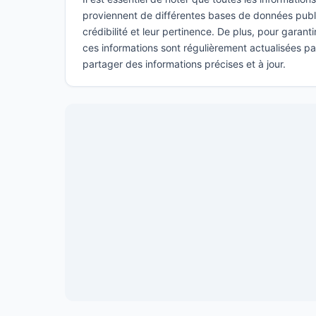
proviennent de différentes bases de données publi
crédibilité et leur pertinence. De plus, pour garant
ces informations sont régulièrement actualisées p
partager des informations précises et à jour.