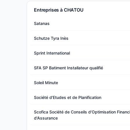
Entreprises à CHATOU
Satanas
Schutze Tyra Inès
Sprint International
SFA SP Batiment Installateur qualifié
Soleil Minute
Société d'Etudes et de Planification
Scofica Société de Conseils d'Optimisation Financ
d'Assurance