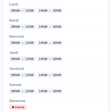
Lundi
09h00 — 12h00
14h00 — 18h00
Mardi
09h00 — 12h00
14h00 — 18h00
Mercredi
09h00 — 12h00
14h00 — 18h00
Jeudi
09h00 — 12h00
14h00 — 18h00
Vendredi
09h00 — 12h00
14h00 — 18h00
Samedi
09h00 — 12h00
14h00 — 18h00
Dimanche
● Fermé