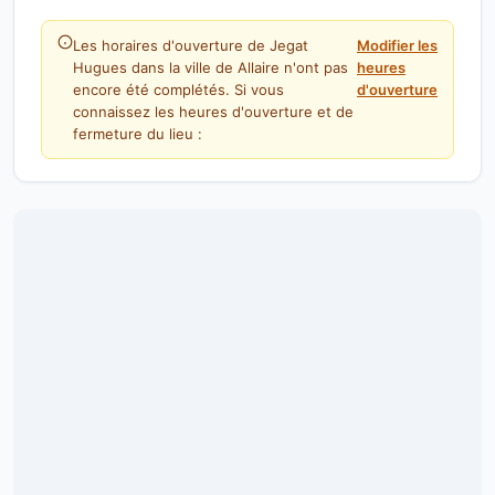
Les horaires d'ouverture de Jegat
Modifier les
Hugues dans la ville de Allaire n'ont pas
heures
encore été complétés. Si vous
d'ouverture
connaissez les heures d'ouverture et de
fermeture du lieu :