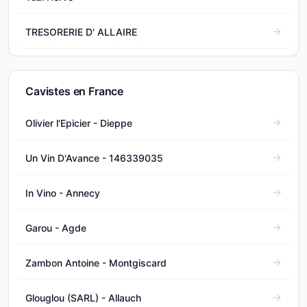
TRESORERIE D' ALLAIRE
Cavistes en France
Olivier l'Epicier - Dieppe
Un Vin D'Avance - 146339035
In Vino - Annecy
Garou - Agde
Zambon Antoine - Montgiscard
Glouglou (SARL) - Allauch