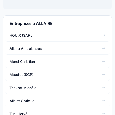
Entreprises à ALLAIRE
HOUIX (SARL)
Allaire Ambulances
Morel Christian
Maudet (SCP)
Teskrat Michèle
Allaire Optique
Tual Hervé