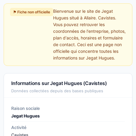
Bienvenue sur le site de Jegat
⚑ Fiche non officielle
Hugues situé à Allaire. Cavistes.
Vous pouvez retrouver les
coordonnées de l'entreprise, photos,
plan d'accès, horaires et formulaire
de contact. Ceci est une page non
officielle qui concentre toutes les
informations sur Jegat Hugues.
Informations sur Jegat Hugues (Cavistes)
Données collectées depuis des bases publiques
Raison sociale
Jegat Hugues
Activité
Cavistes