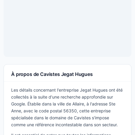
À propos de Cavistes Jegat Hugues
Les détails concernant l'entreprise Jegat Hugues ont été
collectés à la suite d'une recherche approfondie sur
Google. Établie dans la ville de Allaire, à l'adresse Ste
Anne, avec le code postal 56350, cette entreprise
spécialisée dans le domaine de Cavistes s'impose
comme une référence incontestable dans son secteur.