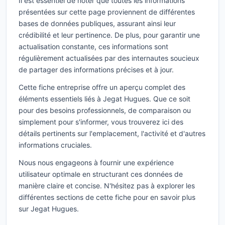
Il est essentiel de noter que toutes les informations
présentées sur cette page proviennent de différentes
bases de données publiques, assurant ainsi leur
crédibilité et leur pertinence. De plus, pour garantir une
actualisation constante, ces informations sont
régulièrement actualisées par des internautes soucieux
de partager des informations précises et à jour.
Cette fiche entreprise offre un aperçu complet des
éléments essentiels liés à Jegat Hugues. Que ce soit
pour des besoins professionnels, de comparaison ou
simplement pour s'informer, vous trouverez ici des
détails pertinents sur l'emplacement, l'activité et d'autres
informations cruciales.
Nous nous engageons à fournir une expérience
utilisateur optimale en structurant ces données de
manière claire et concise. N'hésitez pas à explorer les
différentes sections de cette fiche pour en savoir plus
sur Jegat Hugues.