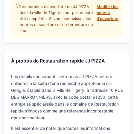
Les horaires d'ouverture de JJ PIZZA
Modifier les
dans la ville de Tigery n'ont pas encore
heures
été complétés. Si vous connaissez les
d'ouverture
heures d'ouverture et de fermeture du
lieu :
À propos de Restauration rapide JJ PIZZA
Les détails concernant l'entreprise JJ PIZZA ont été
collectés à la suite d'une recherche approfondie sur
Google. Établie dans la ville de Tigery, à l'adresse 10 RUE
DES MARRONNIERS, avec le code postal 91250, cette
entreprise spécialisée dans le domaine de Restauration
rapide s'impose comme une référence incontestable
dans son secteur.
Il est essentiel de noter que toutes les informations