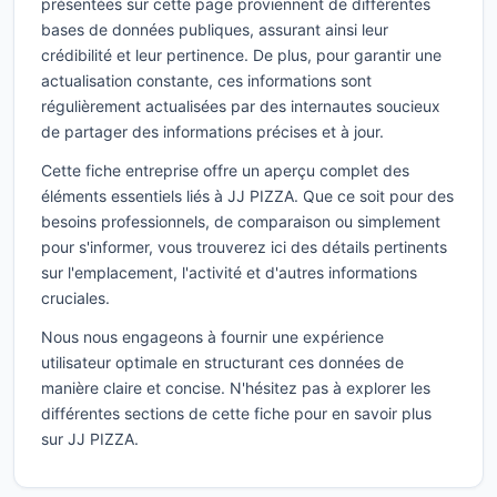
présentées sur cette page proviennent de différentes
bases de données publiques, assurant ainsi leur
crédibilité et leur pertinence. De plus, pour garantir une
actualisation constante, ces informations sont
régulièrement actualisées par des internautes soucieux
de partager des informations précises et à jour.
Cette fiche entreprise offre un aperçu complet des
éléments essentiels liés à JJ PIZZA. Que ce soit pour des
besoins professionnels, de comparaison ou simplement
pour s'informer, vous trouverez ici des détails pertinents
sur l'emplacement, l'activité et d'autres informations
cruciales.
Nous nous engageons à fournir une expérience
utilisateur optimale en structurant ces données de
manière claire et concise. N'hésitez pas à explorer les
différentes sections de cette fiche pour en savoir plus
sur JJ PIZZA.