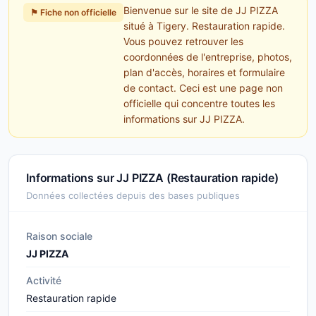
Bienvenue sur le site de JJ PIZZA
⚑ Fiche non officielle
situé à Tigery. Restauration rapide.
Vous pouvez retrouver les
coordonnées de l'entreprise, photos,
plan d'accès, horaires et formulaire
de contact. Ceci est une page non
officielle qui concentre toutes les
informations sur JJ PIZZA.
Informations sur JJ PIZZA (Restauration rapide)
Données collectées depuis des bases publiques
Raison sociale
JJ PIZZA
Activité
Restauration rapide