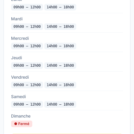
09h00 — 12h00
14h00 — 18h00
Mardi
09h00 — 12h00
14h00 — 18h00
Mercredi
09h00 — 12h00
14h00 — 18h00
Jeudi
09h00 — 12h00
14h00 — 18h00
Vendredi
09h00 — 12h00
14h00 — 18h00
Samedi
09h00 — 12h00
14h00 — 18h00
Dimanche
● Fermé