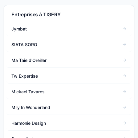
Entreprises à TIGERY
Jymbat
SIATA SORO
Ma Taie d'Oreiller
Tw Expertise
Mickael Tavares
Mily In Wonderland
Harmonie Design