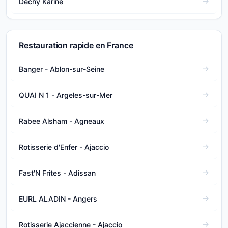
Dechy Karine
Restauration rapide en France
Banger - Ablon-sur-Seine
QUAI N 1 - Argeles-sur-Mer
Rabee Alsham - Agneaux
Rotisserie d'Enfer - Ajaccio
Fast'N Frites - Adissan
EURL ALADIN - Angers
Rotisserie Ajaccienne - Ajaccio