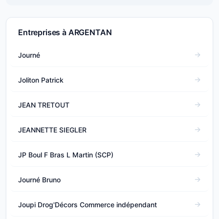
Entreprises à ARGENTAN
Journé
Joliton Patrick
JEAN TRETOUT
JEANNETTE SIEGLER
JP Boul F Bras L Martin (SCP)
Journé Bruno
Joupi Drog'Décors Commerce indépendant