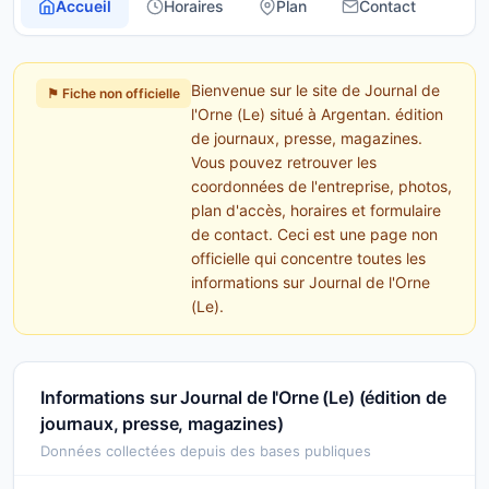
Accueil
Horaires
Plan
Contact
Bienvenue sur le site de Journal de
⚑ Fiche non officielle
l'Orne (Le) situé à Argentan. édition
de journaux, presse, magazines.
Vous pouvez retrouver les
coordonnées de l'entreprise, photos,
plan d'accès, horaires et formulaire
de contact. Ceci est une page non
officielle qui concentre toutes les
informations sur Journal de l'Orne
(Le).
Informations sur Journal de l'Orne (Le) (édition de
journaux, presse, magazines)
Données collectées depuis des bases publiques