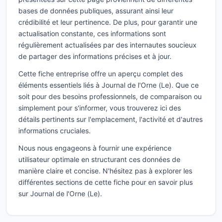
bases de données publiques, assurant ainsi leur
crédibilité et leur pertinence. De plus, pour garantir une
actualisation constante, ces informations sont
régulièrement actualisées par des internautes soucieux
de partager des informations précises et à jour.
Cette fiche entreprise offre un aperçu complet des
éléments essentiels liés à Journal de l'Orne (Le). Que ce
soit pour des besoins professionnels, de comparaison ou
simplement pour s'informer, vous trouverez ici des
détails pertinents sur l'emplacement, l'activité et d'autres
informations cruciales.
Nous nous engageons à fournir une expérience
utilisateur optimale en structurant ces données de
manière claire et concise. N'hésitez pas à explorer les
différentes sections de cette fiche pour en savoir plus
sur Journal de l'Orne (Le).