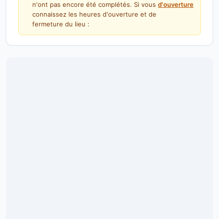
n'ont pas encore été complétés. Si vous
d'ouverture
connaissez les heures d'ouverture et de
fermeture du lieu :