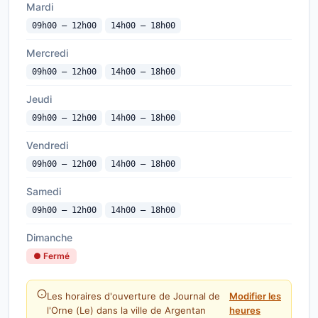
Mardi
09h00 — 12h00
14h00 — 18h00
Mercredi
09h00 — 12h00
14h00 — 18h00
Jeudi
09h00 — 12h00
14h00 — 18h00
Vendredi
09h00 — 12h00
14h00 — 18h00
Samedi
09h00 — 12h00
14h00 — 18h00
Dimanche
● Fermé
Les horaires d'ouverture de Journal de
Modifier les
l'Orne (Le) dans la ville de Argentan
heures