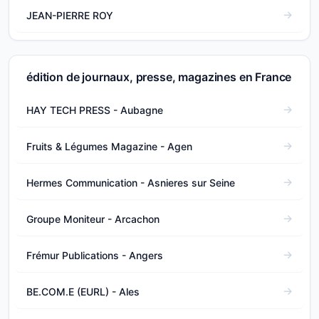
JEAN-PIERRE ROY
édition de journaux, presse, magazines en France
HAY TECH PRESS - Aubagne
Fruits & Légumes Magazine - Agen
Hermes Communication - Asnieres sur Seine
Groupe Moniteur - Arcachon
Frémur Publications - Angers
BE.COM.E (EURL) - Ales