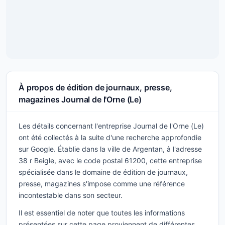
À propos de édition de journaux, presse,
magazines Journal de l'Orne (Le)
Les détails concernant l'entreprise Journal de l'Orne (Le)
ont été collectés à la suite d'une recherche approfondie
sur Google. Établie dans la ville de Argentan, à l'adresse
38 r Beigle, avec le code postal 61200, cette entreprise
spécialisée dans le domaine de édition de journaux,
presse, magazines s'impose comme une référence
incontestable dans son secteur.
Il est essentiel de noter que toutes les informations
présentées sur cette page proviennent de différentes