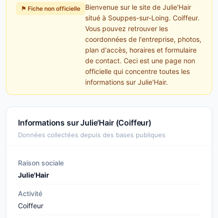
Bienvenue sur le site de Julie'Hair
⚑ Fiche non officielle
situé à Souppes-sur-Loing. Coiffeur.
Vous pouvez retrouver les
coordonnées de l'entreprise, photos,
plan d'accès, horaires et formulaire
de contact. Ceci est une page non
officielle qui concentre toutes les
informations sur Julie'Hair.
Informations sur Julie'Hair (Coiffeur)
Données collectées depuis des bases publiques
Raison sociale
Julie'Hair
Activité
Coiffeur