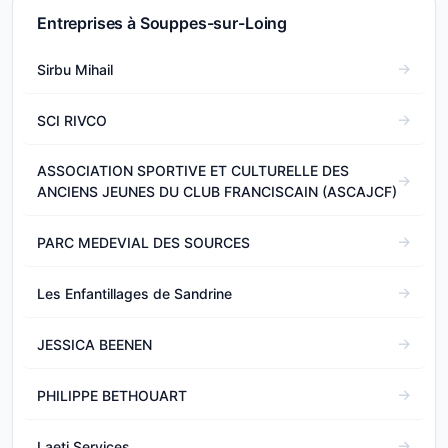
Entreprises à Souppes-sur-Loing
Sirbu Mihail
SCI RIVCO
ASSOCIATION SPORTIVE ET CULTURELLE DES
ANCIENS JEUNES DU CLUB FRANCISCAIN (ASCAJCF)
PARC MEDEVIAL DES SOURCES
Les Enfantillages de Sandrine
JESSICA BEENEN
PHILIPPE BETHOUART
Laeti Services