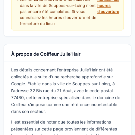
dans la ville de Souppes-sur-Loing n'ont
heures
pas encore été complétés. Si vous
d'ouverture
connaissez les heures d'ouverture et de
fermeture du lieu :
À propos de Coiffeur Julie'Hair
Les détails concernant l'entreprise Julie'Hair ont été
collectés à la suite d'une recherche approfondie sur
Google. Établie dans la ville de Souppes-sur-Loing, à
l'adresse 32 Bis rue du 21 Aout, avec le code postal
77460, cette entreprise spécialisée dans le domaine de
Coiffeur s'impose comme une référence incontestable
dans son secteur.
Il est essentiel de noter que toutes les informations
présentées sur cette page proviennent de différentes