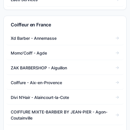
Coiffeur en France
Xd Barber - Annemasse
Momo'Coiff - Agde
ZAK BARBERSHOP - Aiguillon
Coiffure - Aix-en-Provence
Divi N'Hair - Alaincourt-la-Cote
COIFFURE MIXTE-BARBIER BY JEAN-PIER - Agon-
Coutainville