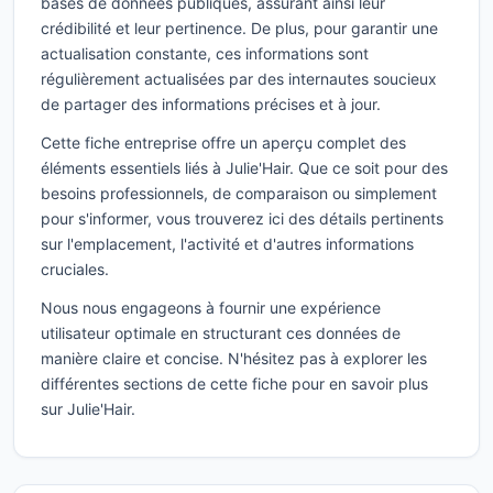
bases de données publiques, assurant ainsi leur
crédibilité et leur pertinence. De plus, pour garantir une
actualisation constante, ces informations sont
régulièrement actualisées par des internautes soucieux
de partager des informations précises et à jour.
Cette fiche entreprise offre un aperçu complet des
éléments essentiels liés à Julie'Hair. Que ce soit pour des
besoins professionnels, de comparaison ou simplement
pour s'informer, vous trouverez ici des détails pertinents
sur l'emplacement, l'activité et d'autres informations
cruciales.
Nous nous engageons à fournir une expérience
utilisateur optimale en structurant ces données de
manière claire et concise. N'hésitez pas à explorer les
différentes sections de cette fiche pour en savoir plus
sur Julie'Hair.