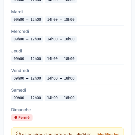
09h00 — 12h00
14h00 — 18h00
Mardi
09h00 — 12h00
14h00 — 18h00
Mercredi
09h00 — 12h00
14h00 — 18h00
Jeudi
09h00 — 12h00
14h00 — 18h00
Vendredi
09h00 — 12h00
14h00 — 18h00
Samedi
09h00 — 12h00
14h00 — 18h00
Dimanche
● Fermé
Les horaires d'ouverture de Julie'Hair
Modifier les