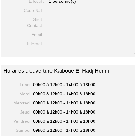
Effectif :
1 personne(s)
Code Naf :
Siret :
Contact :
Email :
Internet :
-
Horaires d'ouverture Kaiboue El Hadj Henni
Lundi :
09h00 à 12h00 - 14h00 à 18h00
Mardi :
09h00 à 12h00 - 14h00 à 18h00
Mercredi :
09h00 à 12h00 - 14h00 à 18h00
Jeudi :
09h00 à 12h00 - 14h00 à 18h00
Vendredi :
09h00 à 12h00 - 14h00 à 18h00
Samedi :
09h00 à 12h00 - 14h00 à 18h00