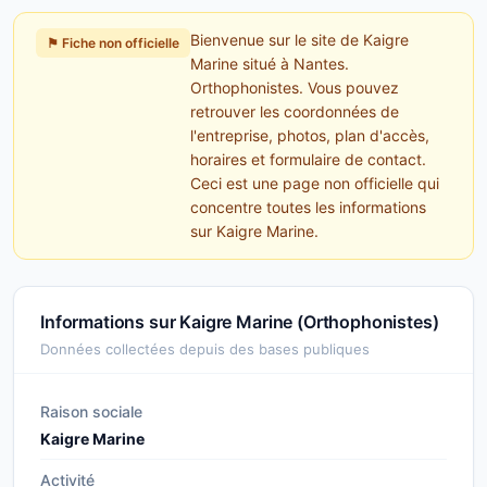
Bienvenue sur le site de Kaigre
⚑ Fiche non officielle
Marine situé à Nantes.
Orthophonistes. Vous pouvez
retrouver les coordonnées de
l'entreprise, photos, plan d'accès,
horaires et formulaire de contact.
Ceci est une page non officielle qui
concentre toutes les informations
sur Kaigre Marine.
Informations sur Kaigre Marine (Orthophonistes)
Données collectées depuis des bases publiques
Raison sociale
Kaigre Marine
Activité