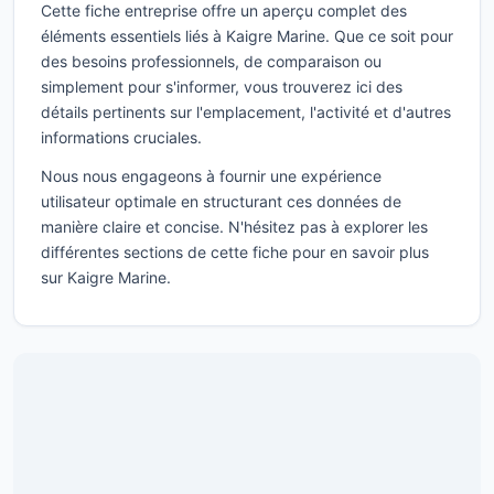
Cette fiche entreprise offre un aperçu complet des
éléments essentiels liés à Kaigre Marine. Que ce soit pour
des besoins professionnels, de comparaison ou
simplement pour s'informer, vous trouverez ici des
détails pertinents sur l'emplacement, l'activité et d'autres
informations cruciales.
Nous nous engageons à fournir une expérience
utilisateur optimale en structurant ces données de
manière claire et concise. N'hésitez pas à explorer les
différentes sections de cette fiche pour en savoir plus
sur Kaigre Marine.