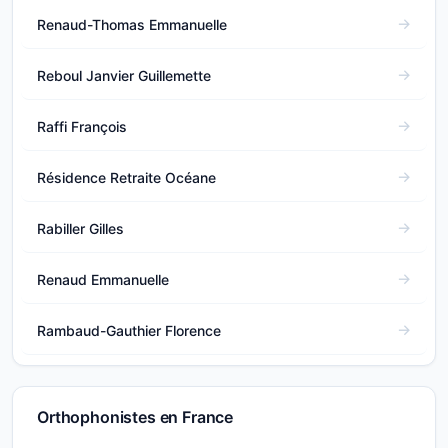
Renaud-Thomas Emmanuelle
Reboul Janvier Guillemette
Raffi François
Résidence Retraite Océane
Rabiller Gilles
Renaud Emmanuelle
Rambaud-Gauthier Florence
Orthophonistes en France