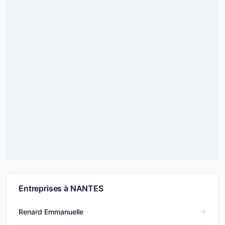
Entreprises à NANTES
Renard Emmanuelle