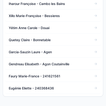
Iharour Françoise - Cambo les Bains
Xillo Marie-Françoise - Bessieres
Yétim Anne Carole - Douai
Quetey Claire - Bonnetable
Garcia-Sauzin Laure - Agen
Gendreau Elisabeth - Agon Coutainville
Faury Marie-France - 241621561
Eugénie Eliette - 240368436