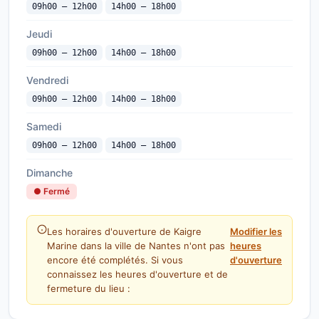
09h00 — 12h00
14h00 — 18h00
Jeudi
09h00 — 12h00
14h00 — 18h00
Vendredi
09h00 — 12h00
14h00 — 18h00
Samedi
09h00 — 12h00
14h00 — 18h00
Dimanche
● Fermé
Les horaires d'ouverture de Kaigre
Modifier les
Marine dans la ville de Nantes n'ont pas
heures
encore été complétés. Si vous
d'ouverture
connaissez les heures d'ouverture et de
fermeture du lieu :