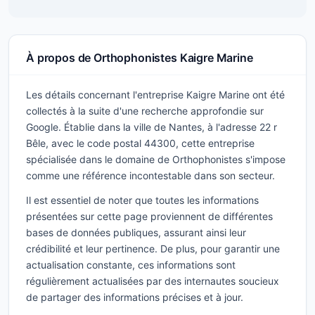
À propos de Orthophonistes Kaigre Marine
Les détails concernant l'entreprise Kaigre Marine ont été
collectés à la suite d'une recherche approfondie sur
Google. Établie dans la ville de Nantes, à l'adresse 22 r
Bêle, avec le code postal 44300, cette entreprise
spécialisée dans le domaine de Orthophonistes s'impose
comme une référence incontestable dans son secteur.
Il est essentiel de noter que toutes les informations
présentées sur cette page proviennent de différentes
bases de données publiques, assurant ainsi leur
crédibilité et leur pertinence. De plus, pour garantir une
actualisation constante, ces informations sont
régulièrement actualisées par des internautes soucieux
de partager des informations précises et à jour.