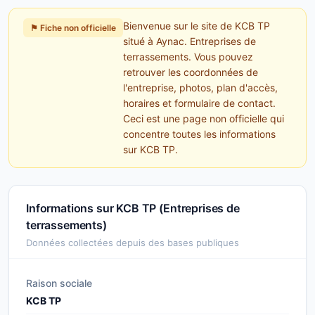
Bienvenue sur le site de KCB TP
⚑ Fiche non officielle
situé à Aynac. Entreprises de
terrassements. Vous pouvez
retrouver les coordonnées de
l'entreprise, photos, plan d'accès,
horaires et formulaire de contact.
Ceci est une page non officielle qui
concentre toutes les informations
sur KCB TP.
Informations sur KCB TP (Entreprises de
terrassements)
Données collectées depuis des bases publiques
Raison sociale
KCB TP