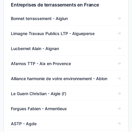
Entreprises de terrassements en France
Bonnet terrassement - Aiglun
Limagne Travaux Publics LTP - Aigueperse
Lucbernet Alain - Aignan
Afarnos TTP - Aix en Provence
Alliance harmonie de votre environnement - Ablon
Le Guern Christian - Aigle (l')
Forgues Fabien - Armentieux
ASTP - Agde