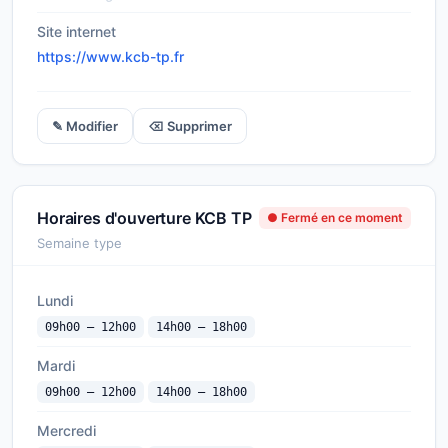
Site internet
https://www.kcb-tp.fr
✎ Modifier
⌫ Supprimer
Horaires d'ouverture KCB TP
● Fermé en ce moment
Semaine type
Lundi
09h00 — 12h00
14h00 — 18h00
Mardi
09h00 — 12h00
14h00 — 18h00
Mercredi