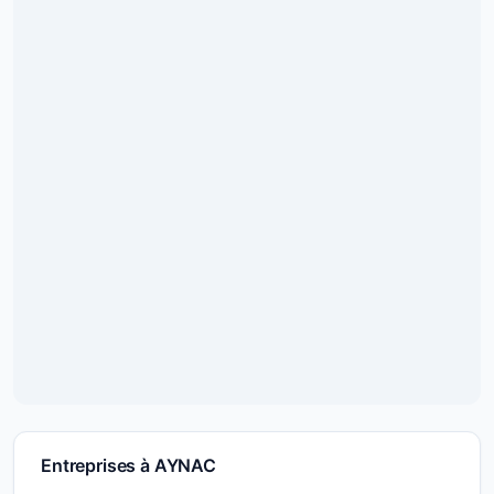
Entreprises à AYNAC