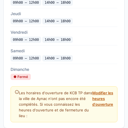
09h00 — 12h00
14h00 — 18h00
Jeudi
09h00 — 12h00
14h00 — 18h00
Vendredi
09h00 — 12h00
14h00 — 18h00
Samedi
09h00 — 12h00
14h00 — 18h00
Dimanche
● Fermé
Les horaires d'ouverture de KCB TP dans
Modifier les
la ville de Aynac n'ont pas encore été
heures
complétés. Si vous connaissez les
d'ouverture
heures d'ouverture et de fermeture du
lieu :