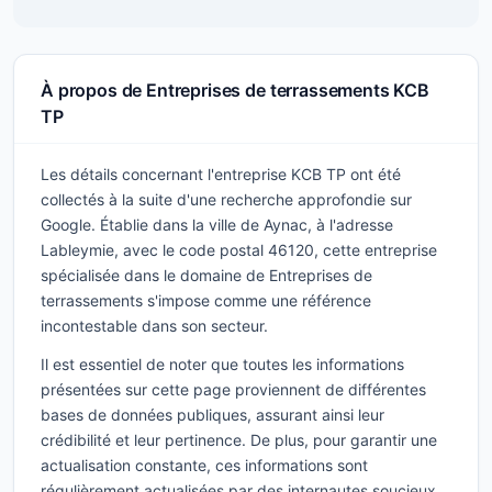
À propos de Entreprises de terrassements KCB
TP
Les détails concernant l'entreprise KCB TP ont été
collectés à la suite d'une recherche approfondie sur
Google. Établie dans la ville de Aynac, à l'adresse
Lableymie, avec le code postal 46120, cette entreprise
spécialisée dans le domaine de Entreprises de
terrassements s'impose comme une référence
incontestable dans son secteur.
Il est essentiel de noter que toutes les informations
présentées sur cette page proviennent de différentes
bases de données publiques, assurant ainsi leur
crédibilité et leur pertinence. De plus, pour garantir une
actualisation constante, ces informations sont
régulièrement actualisées par des internautes soucieux