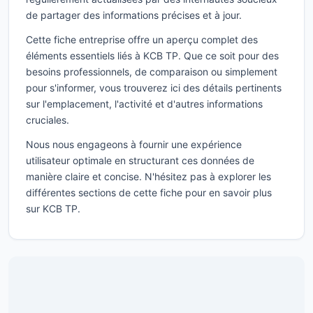
de partager des informations précises et à jour.
Cette fiche entreprise offre un aperçu complet des
éléments essentiels liés à KCB TP. Que ce soit pour des
besoins professionnels, de comparaison ou simplement
pour s'informer, vous trouverez ici des détails pertinents
sur l'emplacement, l'activité et d'autres informations
cruciales.
Nous nous engageons à fournir une expérience
utilisateur optimale en structurant ces données de
manière claire et concise. N'hésitez pas à explorer les
différentes sections de cette fiche pour en savoir plus
sur KCB TP.