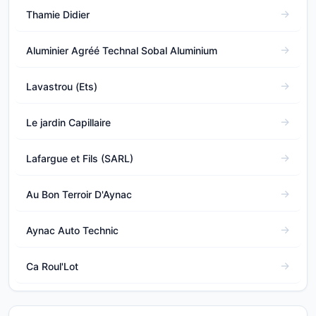
Thamie Didier
Aluminier Agréé Technal Sobal Aluminium
Lavastrou (Ets)
Le jardin Capillaire
Lafargue et Fils (SARL)
Au Bon Terroir D'Aynac
Aynac Auto Technic
Ca Roul'Lot