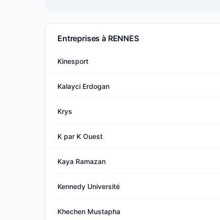
Entreprises à RENNES
Kinesport
Kalayci Erdogan
Krys
K par K Ouest
Kaya Ramazan
Kennedy Université
Khechen Mustapha