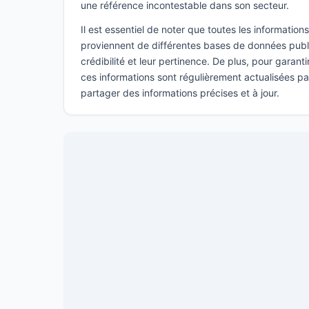
une référence incontestable dans son secteur.
Il est essentiel de noter que toutes les informatio
proviennent de différentes bases de données publi
crédibilité et leur pertinence. De plus, pour garant
ces informations sont régulièrement actualisées p
partager des informations précises et à jour.