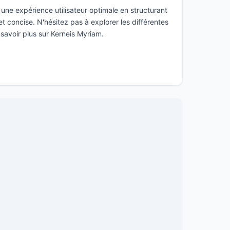
une expérience utilisateur optimale en structurant
t concise. N'hésitez pas à explorer les différentes
 savoir plus sur Kerneis Myriam.