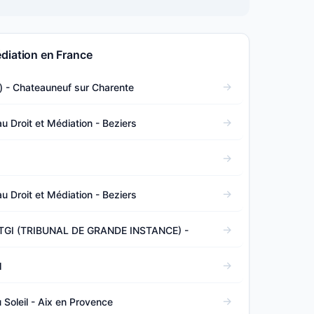
diation en France
l) - Chateauneuf sur Charente
 Droit et Médiation - Beziers
 Droit et Médiation - Beziers
TGI (TRIBUNAL DE GRANDE INSTANCE) -
l
 Soleil - Aix en Provence