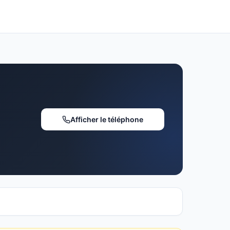
Afficher le téléphone