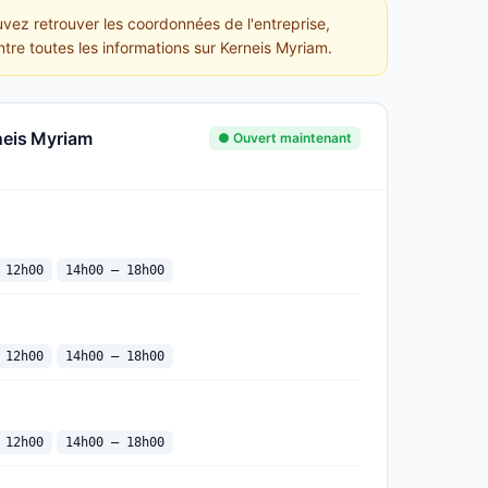
vez retrouver les coordonnées de l'entreprise,
ntre toutes les informations sur Kerneis Myriam.
neis Myriam
● Ouvert maintenant
 12h00
14h00 — 18h00
 12h00
14h00 — 18h00
 12h00
14h00 — 18h00