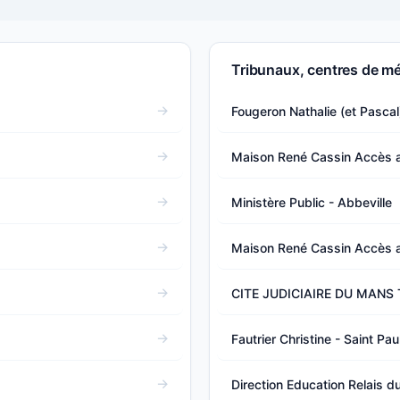
Tribunaux, centres de mé
Fougeron Nathalie (et Pasca
Maison René Cassin Accès au
Ministère Public - Abbeville
Maison René Cassin Accès au
CITE JUDICIAIRE DU MANS 
Fautrier Christine - Saint Pau
Direction Education Relais du