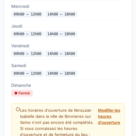
Mercredi
09h00 — 12h00
14h00 — 18h00
Jeudi
09h00 — 12h00
14h00 — 18h00
Vendredi
09h00 — 12h00
14h00 — 18h00
Samedi
09h00 — 12h00
14h00 — 18h00
Dimanche
● Fermé
Les horaires d'ouverture de Kersuzan
Modifier les
Isabelle dans la ville de Bonnieres sur
heures
Seine n'ont pas encore été complétés.
d'ouverture
Si vous connaissez les heures
d'ouverture et de fermeture du lieu :