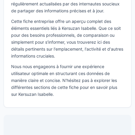
régulièrement actualisées par des internautes soucieux
de partager des informations précises et à jour.
Cette fiche entreprise offre un aperçu complet des
éléments essentiels liés à Kersuzan Isabelle. Que ce soit
pour des besoins professionnels, de comparaison ou
simplement pour s'informer, vous trouverez ici des
détails pertinents sur l'emplacement, l'activité et d'autres
informations cruciales.
Nous nous engageons à fournir une expérience
utilisateur optimale en structurant ces données de
manière claire et concise. N'hésitez pas à explorer les
différentes sections de cette fiche pour en savoir plus
sur Kersuzan Isabelle.