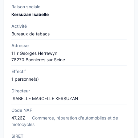
Raison sociale
Kersuzan Isabelle
Activité
Bureaux de tabacs
Adresse
11 r Georges Herrewyn
78270 Bonnieres sur Seine
Effectif
1 personne(s)
Directeur
ISABELLE MARCELLE KERSUZAN
Code NAF
47.26Z
— Commerce, réparation d'automobiles et de
motocycles
SIRET