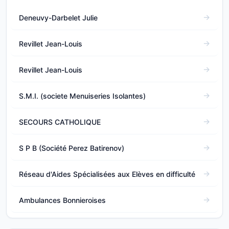
Deneuvy-Darbelet Julie
Revillet Jean-Louis
Revillet Jean-Louis
S.M.I. (societe Menuiseries Isolantes)
SECOURS CATHOLIQUE
S P B (Société Perez Batirenov)
Réseau d'Aides Spécialisées aux Elèves en difficulté
Ambulances Bonnieroises