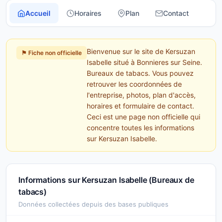
Accueil
Horaires
Plan
Contact
Bienvenue sur le site de Kersuzan
⚑ Fiche non officielle
Isabelle situé à Bonnieres sur Seine.
Bureaux de tabacs. Vous pouvez
retrouver les coordonnées de
l'entreprise, photos, plan d'accès,
horaires et formulaire de contact.
Ceci est une page non officielle qui
concentre toutes les informations
sur Kersuzan Isabelle.
Informations sur Kersuzan Isabelle (Bureaux de
tabacs)
Données collectées depuis des bases publiques