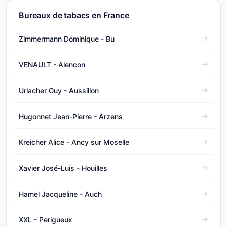
Bureaux de tabacs en France
Zimmermann Dominique - Bu
VENAULT - Alencon
Urlacher Guy - Aussillon
Hugonnet Jean-Pierre - Arzens
Kreicher Alice - Ancy sur Moselle
Xavier José-Luis - Houilles
Hamel Jacqueline - Auch
XXL - Perigueux