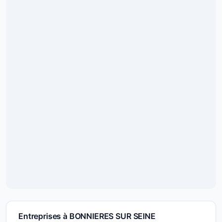
Entreprises à BONNIERES SUR SEINE