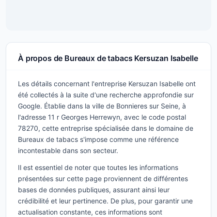
À propos de Bureaux de tabacs Kersuzan Isabelle
Les détails concernant l'entreprise Kersuzan Isabelle ont
été collectés à la suite d'une recherche approfondie sur
Google. Établie dans la ville de Bonnieres sur Seine, à
l'adresse 11 r Georges Herrewyn, avec le code postal
78270, cette entreprise spécialisée dans le domaine de
Bureaux de tabacs s'impose comme une référence
incontestable dans son secteur.
Il est essentiel de noter que toutes les informations
présentées sur cette page proviennent de différentes
bases de données publiques, assurant ainsi leur
crédibilité et leur pertinence. De plus, pour garantir une
actualisation constante, ces informations sont