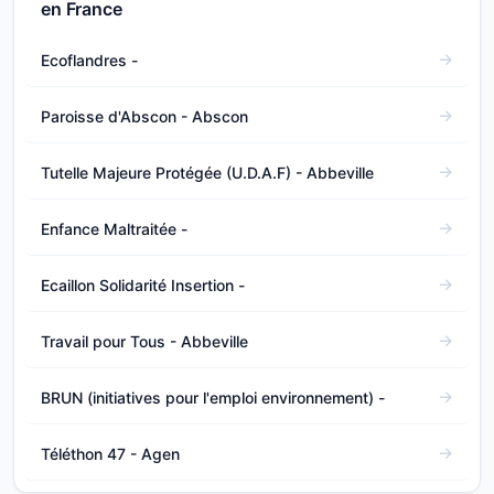
en France
Ecoflandres -
Paroisse d'Abscon - Abscon
Tutelle Majeure Protégée (U.D.A.F) - Abbeville
Enfance Maltraitée -
Ecaillon Solidarité Insertion -
Travail pour Tous - Abbeville
BRUN (initiatives pour l'emploi environnement) -
Téléthon 47 - Agen