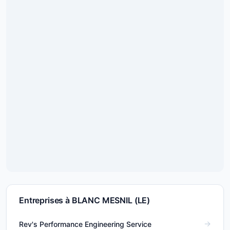
Entreprises à BLANC MESNIL (LE)
Rev's Performance Engineering Service