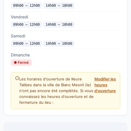
09h00 — 12h00
14h00 — 18h00
Vendredi
09h00 — 12h00
14h00 — 18h00
Samedi
09h00 — 12h00
14h00 — 18h00
Dimanche
● Fermé
Les horaires d'ouverture de Keure
Modifier les
Talibes dans la ville de Blanc Mesnil (le)
heures
n'ont pas encore été complétés. Si vous
d'ouverture
connaissez les heures d'ouverture et de
fermeture du lieu :