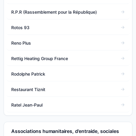
R.P.R (Rassemblement pour la République)
Rotos 93
Reno Plus
Rettig Heating Group France
Rodolphe Patrick
Restaurant Tiznit
Ratel Jean-Paul
Associations humanitaires, d'entraide, sociales