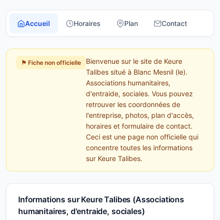
Accueil
Horaires
Plan
Contact
Bienvenue sur le site de Keure
⚑ Fiche non officielle
Talibes situé à Blanc Mesnil (le).
Associations humanitaires,
d'entraide, sociales. Vous pouvez
retrouver les coordonnées de
l'entreprise, photos, plan d'accès,
horaires et formulaire de contact.
Ceci est une page non officielle qui
concentre toutes les informations
sur Keure Talibes.
Informations sur Keure Talibes (Associations
humanitaires, d'entraide, sociales)