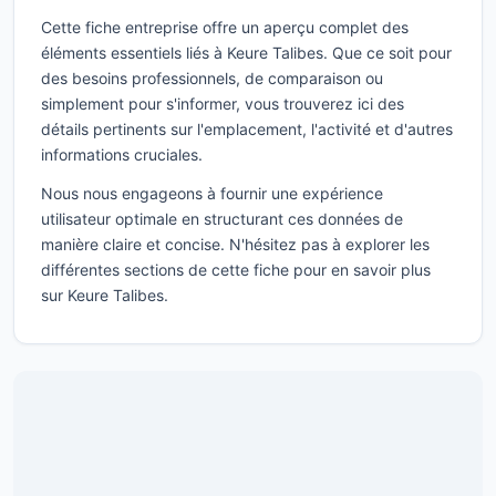
Cette fiche entreprise offre un aperçu complet des
éléments essentiels liés à Keure Talibes. Que ce soit pour
des besoins professionnels, de comparaison ou
simplement pour s'informer, vous trouverez ici des
détails pertinents sur l'emplacement, l'activité et d'autres
informations cruciales.
Nous nous engageons à fournir une expérience
utilisateur optimale en structurant ces données de
manière claire et concise. N'hésitez pas à explorer les
différentes sections de cette fiche pour en savoir plus
sur Keure Talibes.