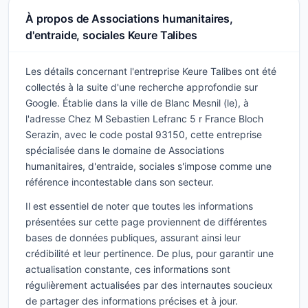
À propos de Associations humanitaires,
d'entraide, sociales Keure Talibes
Les détails concernant l'entreprise Keure Talibes ont été
collectés à la suite d'une recherche approfondie sur
Google. Établie dans la ville de Blanc Mesnil (le), à
l'adresse Chez M Sebastien Lefranc 5 r France Bloch
Serazin, avec le code postal 93150, cette entreprise
spécialisée dans le domaine de Associations
humanitaires, d'entraide, sociales s'impose comme une
référence incontestable dans son secteur.
Il est essentiel de noter que toutes les informations
présentées sur cette page proviennent de différentes
bases de données publiques, assurant ainsi leur
crédibilité et leur pertinence. De plus, pour garantir une
actualisation constante, ces informations sont
régulièrement actualisées par des internautes soucieux
de partager des informations précises et à jour.