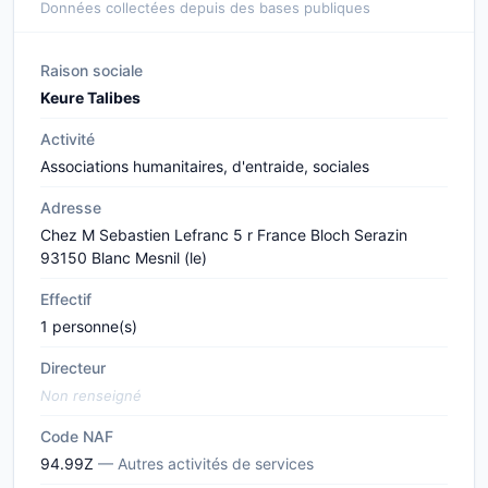
Données collectées depuis des bases publiques
Raison sociale
Keure Talibes
Activité
Associations humanitaires, d'entraide, sociales
Adresse
Chez M Sebastien Lefranc 5 r France Bloch Serazin
93150 Blanc Mesnil (le)
Effectif
1 personne(s)
Directeur
Non renseigné
Code NAF
94.99Z
— Autres activités de services