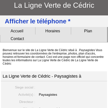
La Ligne Verte de Cédric
Afficher le téléphone *
Accueil
Horaires
Plan
Contact
Bienvenue sur le site de La Ligne Verte de Cédric situé à . Paysagistes Vous
pouvez retrouver les coordonnées de l'entreprise, photos, plan d'accès,
horaires et formulaire de contact. Ceci est une page non officiel qui concentre
toutes les informations sur La Ligne Verte de Cédric de La Ligne Verte de
Cédric
La Ligne Verte de Cédric - Paysagistes à
Siege social :
Activité(s) :
Paysagistes
Directeur :