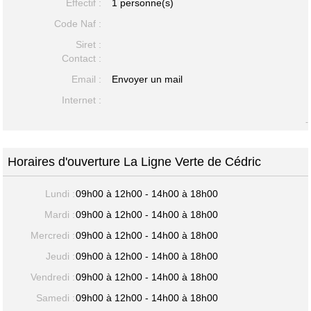
Effectif :
1 personne(s)
Code Naf :
Siret :
Contact :
Email :
Envoyer un mail
Internet :
-
Horaires d'ouverture La Ligne Verte de Cédric
Lundi :
09h00 à 12h00 - 14h00 à 18h00
Mardi :
09h00 à 12h00 - 14h00 à 18h00
Mercredi :
09h00 à 12h00 - 14h00 à 18h00
Jeudi :
09h00 à 12h00 - 14h00 à 18h00
Vendredi :
09h00 à 12h00 - 14h00 à 18h00
Samedi :
09h00 à 12h00 - 14h00 à 18h00