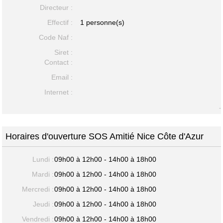
Directeur :
Effectif :
1 personne(s)
Code Naf :
Siret :
Contact :
Email :
Internet :
-
Horaires d'ouverture SOS Amitié Nice Côte d'Azur
Lundi :
09h00 à 12h00 - 14h00 à 18h00
Mardi :
09h00 à 12h00 - 14h00 à 18h00
Mercredi :
09h00 à 12h00 - 14h00 à 18h00
Jeudi :
09h00 à 12h00 - 14h00 à 18h00
Vendredi :
09h00 à 12h00 - 14h00 à 18h00