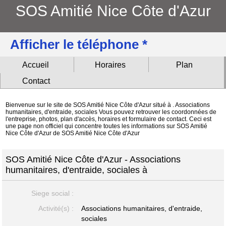
SOS Amitié Nice Côte d'Azur
Afficher le téléphone *
Accueil
Horaires
Plan
Contact
Bienvenue sur le site de SOS Amitié Nice Côte d'Azur situé à . Associations
humanitaires, d'entraide, sociales Vous pouvez retrouver les coordonnées de
l'entreprise, photos, plan d'accès, horaires et formulaire de contact. Ceci est
une page non officiel qui concentre toutes les informations sur SOS Amitié
Nice Côte d'Azur de SOS Amitié Nice Côte d'Azur
SOS Amitié Nice Côte d'Azur - Associations
humanitaires, d'entraide, sociales à
Siege social :
Activité(s) :
Associations humanitaires, d'entraide,
sociales