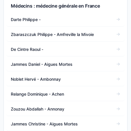
Médecins : médecine générale en France
Darte Philippe -
Zbaraszczuk Philippe - Amfreville la Mivoie
De Cintre Raoul -
Jammes Daniel - Aigues Mortes
Noblet Hervé - Ambonnay
Relange Dominique - Achen
Zouzou Abdallah - Annonay
Jammes Christine - Aigues Mortes