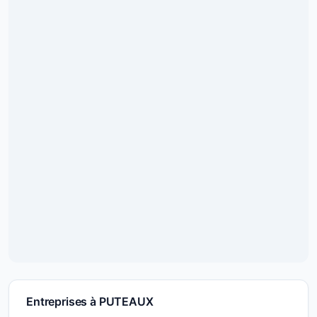
Entreprises à PUTEAUX