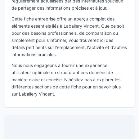
régulièrement actualisées par des internautes soucieux
de partager des informations précises et à jour.
Cette fiche entreprise offre un aperçu complet des
éléments essentiels liés à Laballery Vincent. Que ce soit
pour des besoins professionnels, de comparaison ou
simplement pour s'informer, vous trouverez ici des
détails pertinents sur l'emplacement, l'activité et d'autres
informations cruciales.
Nous nous engageons à fournir une expérience
utilisateur optimale en structurant ces données de
manière claire et concise. N'hésitez pas à explorer les
différentes sections de cette fiche pour en savoir plus
sur Laballery Vincent.