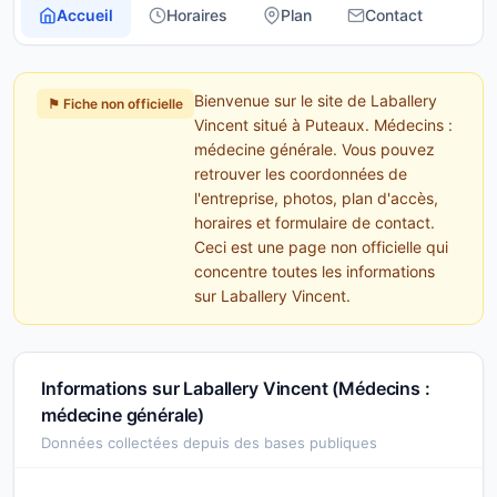
Accueil
Horaires
Plan
Contact
Bienvenue sur le site de Laballery
⚑ Fiche non officielle
Vincent situé à Puteaux. Médecins :
médecine générale. Vous pouvez
retrouver les coordonnées de
l'entreprise, photos, plan d'accès,
horaires et formulaire de contact.
Ceci est une page non officielle qui
concentre toutes les informations
sur Laballery Vincent.
Informations sur Laballery Vincent (Médecins :
médecine générale)
Données collectées depuis des bases publiques