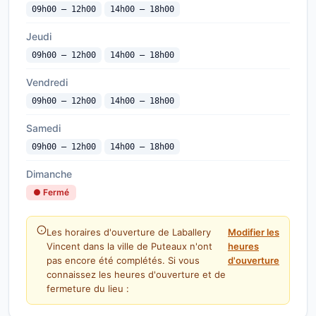
09h00 — 12h00
14h00 — 18h00
Jeudi
09h00 — 12h00
14h00 — 18h00
Vendredi
09h00 — 12h00
14h00 — 18h00
Samedi
09h00 — 12h00
14h00 — 18h00
Dimanche
● Fermé
Les horaires d'ouverture de Laballery
Modifier les
Vincent dans la ville de Puteaux n'ont
heures
pas encore été complétés. Si vous
d'ouverture
connaissez les heures d'ouverture et de
fermeture du lieu :