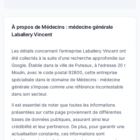
À propos de Médecins : médecine générale
Laballery Vincent
Les détails concernant l'entreprise Laballery Vincent ont
été collectés à la suite d'une recherche approfondie sur
Google. Établie dans la ville de Puteaux, à l'adresse 20 r
Moulin, avec le code postal 92800, cette entreprise
spécialisée dans le domaine de Médecins : médecine
générale s'impose comme une référence incontestable
dans son secteur.
Il est essentiel de noter que toutes les informations
présentées sur cette page proviennent de différentes
bases de données publiques, assurant ainsi leur
crédibilité et leur pertinence. De plus, pour garantir une
actualisation constante, ces informations sont