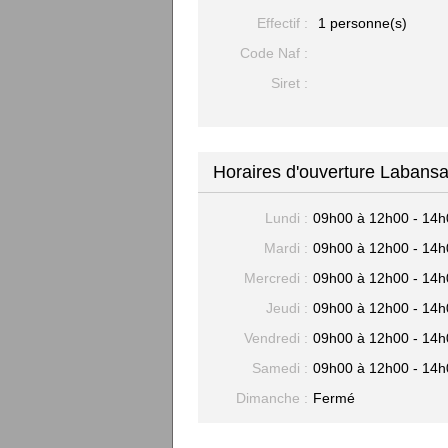
Effectif :
1 personne(s)
Code Naf :
Siret :
Horaires d'ouverture Labansa
Lundi :
09h00 à 12h00 - 14h
Mardi :
09h00 à 12h00 - 14h
Mercredi :
09h00 à 12h00 - 14h
Jeudi :
09h00 à 12h00 - 14h
Vendredi :
09h00 à 12h00 - 14h
Samedi :
09h00 à 12h00 - 14h
Dimanche :
Fermé