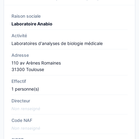
Raison sociale
Laboratoire Anabio
Activité
Laboratoires d'analyses de biologie médicale
Adresse
110 av Arènes Romaines
31300 Toulouse
Effectif
1 personne(s)
Directeur
Non renseigné
Code NAF
Non renseigné