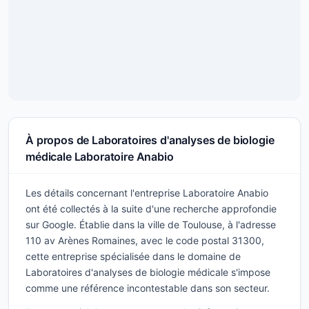
À propos de Laboratoires d'analyses de biologie
médicale Laboratoire Anabio
Les détails concernant l'entreprise Laboratoire Anabio
ont été collectés à la suite d'une recherche approfondie
sur Google. Établie dans la ville de Toulouse, à l'adresse
110 av Arènes Romaines, avec le code postal 31300,
cette entreprise spécialisée dans le domaine de
Laboratoires d'analyses de biologie médicale s'impose
comme une référence incontestable dans son secteur.