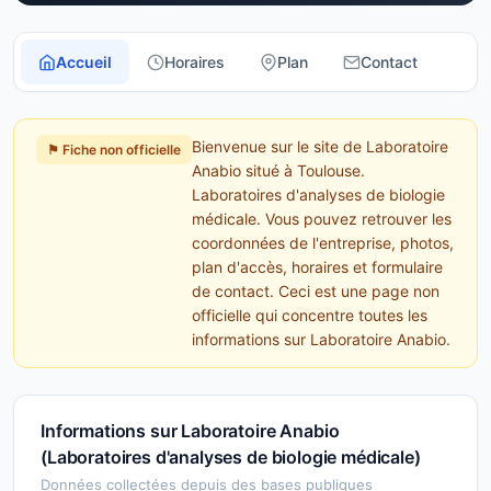
Accueil
Horaires
Plan
Contact
Bienvenue sur le site de Laboratoire
⚑ Fiche non officielle
Anabio situé à Toulouse.
Laboratoires d'analyses de biologie
médicale. Vous pouvez retrouver les
coordonnées de l'entreprise, photos,
plan d'accès, horaires et formulaire
de contact. Ceci est une page non
officielle qui concentre toutes les
informations sur Laboratoire Anabio.
Informations sur Laboratoire Anabio
(Laboratoires d'analyses de biologie médicale)
Données collectées depuis des bases publiques