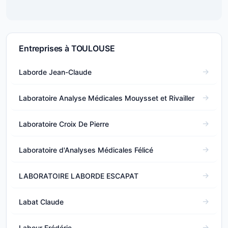
Entreprises à TOULOUSE
Laborde Jean-Claude
Laboratoire Analyse Médicales Mouysset et Rivailler
Laboratoire Croix De Pierre
Laboratoire d'Analyses Médicales Félicé
LABORATOIRE LABORDE ESCAPAT
Labat Claude
Labour Frédéric