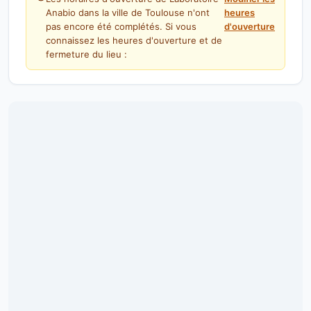
Anabio dans la ville de Toulouse n'ont
heures
pas encore été complétés. Si vous
d'ouverture
connaissez les heures d'ouverture et de
fermeture du lieu :