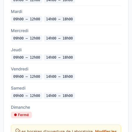
09h00 — 12h00
14h00 — 18h00
Mardi
09h00 — 12h00
14h00 — 18h00
Mercredi
09h00 — 12h00
14h00 — 18h00
Jeudi
09h00 — 12h00
14h00 — 18h00
Vendredi
09h00 — 12h00
14h00 — 18h00
Samedi
09h00 — 12h00
14h00 — 18h00
Dimanche
● Fermé
Les horaires d'ouverture de Laboratoire
Modifier les