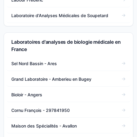
Laboratoire d'Analyses Médicales de Soupetard
Laboratoires d'analyses de biologie médicale en
France
Sel Nord Bassin - Ares
Grand Laboratoire - Amberieu en Bugey
Bioloir - Angers
Cornu François - 297841950
Maison des Spécialités - Avallon