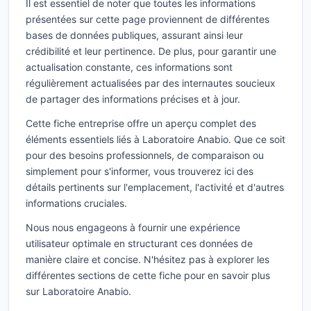
Il est essentiel de noter que toutes les informations
présentées sur cette page proviennent de différentes
bases de données publiques, assurant ainsi leur
crédibilité et leur pertinence. De plus, pour garantir une
actualisation constante, ces informations sont
régulièrement actualisées par des internautes soucieux
de partager des informations précises et à jour.
Cette fiche entreprise offre un aperçu complet des
éléments essentiels liés à Laboratoire Anabio. Que ce soit
pour des besoins professionnels, de comparaison ou
simplement pour s'informer, vous trouverez ici des
détails pertinents sur l'emplacement, l'activité et d'autres
informations cruciales.
Nous nous engageons à fournir une expérience
utilisateur optimale en structurant ces données de
manière claire et concise. N'hésitez pas à explorer les
différentes sections de cette fiche pour en savoir plus
sur Laboratoire Anabio.