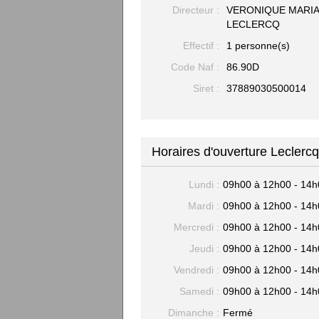
Directeur :
VERONIQUE MARIA
LECLERCQ
Effectif :
1 personne(s)
Code Naf :
86.90D
Siret :
37889030500014
Horaires d'ouverture Leclerc
Lundi :
09h00 à 12h00 - 14h
Mardi :
09h00 à 12h00 - 14h
Mercredi :
09h00 à 12h00 - 14h
Jeudi :
09h00 à 12h00 - 14h
Vendredi :
09h00 à 12h00 - 14h
Samedi :
09h00 à 12h00 - 14h
Dimanche :
Fermé