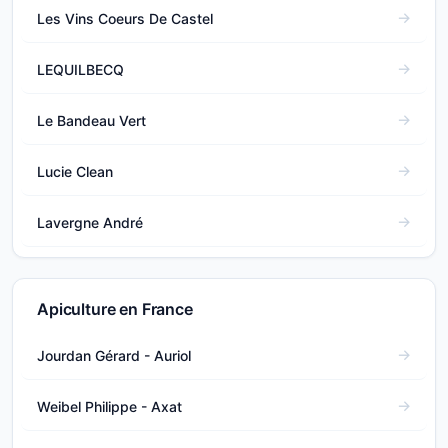
Les Vins Coeurs De Castel
LEQUILBECQ
Le Bandeau Vert
Lucie Clean
Lavergne André
Apiculture en France
Jourdan Gérard - Auriol
Weibel Philippe - Axat