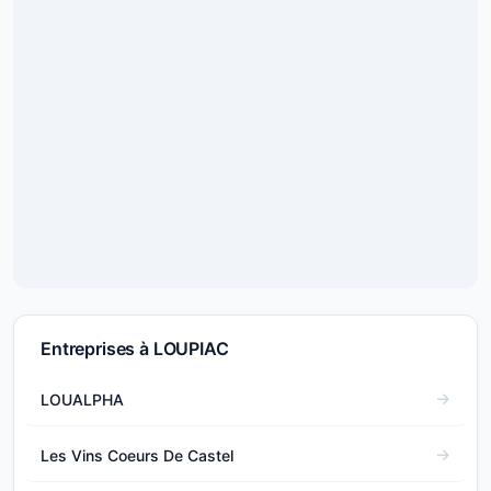
Entreprises à LOUPIAC
LOUALPHA
Les Vins Coeurs De Castel