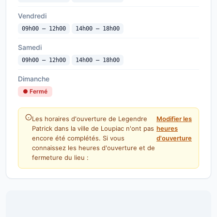
Vendredi
09h00 — 12h00
14h00 — 18h00
Samedi
09h00 — 12h00
14h00 — 18h00
Dimanche
● Fermé
Les horaires d'ouverture de Legendre
Modifier les
Patrick dans la ville de Loupiac n'ont pas
heures
encore été complétés. Si vous
d'ouverture
connaissez les heures d'ouverture et de
fermeture du lieu :