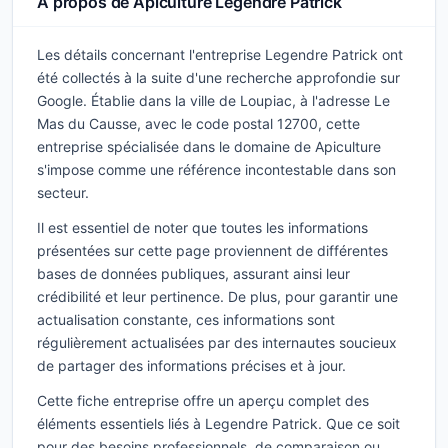
À propos de Apiculture Legendre Patrick
Les détails concernant l'entreprise Legendre Patrick ont
été collectés à la suite d'une recherche approfondie sur
Google. Établie dans la ville de Loupiac, à l'adresse Le
Mas du Causse, avec le code postal 12700, cette
entreprise spécialisée dans le domaine de Apiculture
s'impose comme une référence incontestable dans son
secteur.
Il est essentiel de noter que toutes les informations
présentées sur cette page proviennent de différentes
bases de données publiques, assurant ainsi leur
crédibilité et leur pertinence. De plus, pour garantir une
actualisation constante, ces informations sont
régulièrement actualisées par des internautes soucieux
de partager des informations précises et à jour.
Cette fiche entreprise offre un aperçu complet des
éléments essentiels liés à Legendre Patrick. Que ce soit
pour des besoins professionnels, de comparaison ou