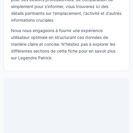
simplement pour s'informer, vous trouverez ici des
détails pertinents sur l'emplacement, l'activité et d'autres
informations cruciales.
Nous nous engageons à fournir une expérience
utilisateur optimale en structurant ces données de
manière claire et concise. N'hésitez pas à explorer les
différentes sections de cette fiche pour en savoir plus
sur Legendre Patrick.