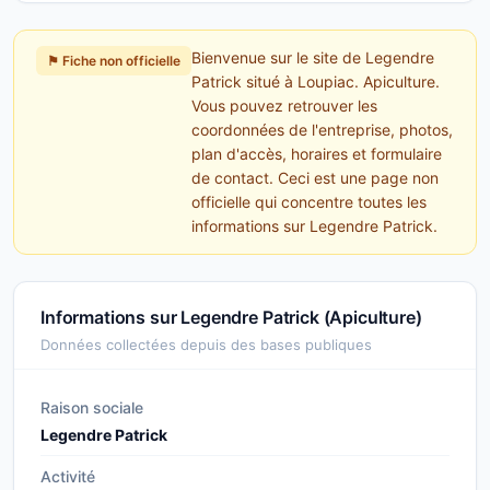
Bienvenue sur le site de Legendre
⚑ Fiche non officielle
Patrick situé à Loupiac. Apiculture.
Vous pouvez retrouver les
coordonnées de l'entreprise, photos,
plan d'accès, horaires et formulaire
de contact. Ceci est une page non
officielle qui concentre toutes les
informations sur Legendre Patrick.
Informations sur Legendre Patrick (Apiculture)
Données collectées depuis des bases publiques
Raison sociale
Legendre Patrick
Activité