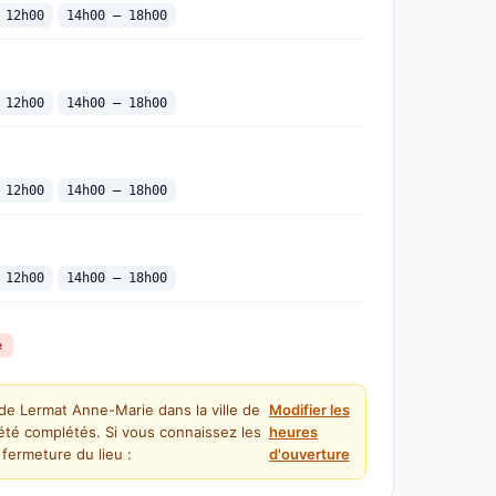
 12h00
14h00 — 18h00
 12h00
14h00 — 18h00
 12h00
14h00 — 18h00
 12h00
14h00 — 18h00
é
de Lermat Anne-Marie dans la ville de
Modifier les
été complétés. Si vous connaissez les
heures
fermeture du lieu :
d'ouverture