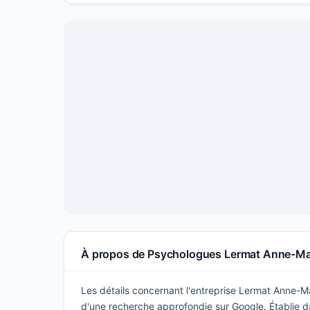
À propos de Psychologues Lermat Anne-Ma
Les détails concernant l'entreprise Lermat Anne-Mar
d'une recherche approfondie sur Google. Établie da