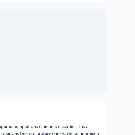
 aperçu complet des éléments essentiels liés à
 pour des besoins professionnels, de comparaison