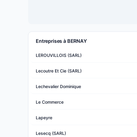
Entreprises à BERNAY
LEROUVILLOIS (SARL)
Lecoutre Et Cie (SARL)
Lechevalier Dominique
Le Commerce
Lapeyre
Lesecq (SARL)