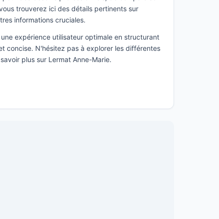
ous trouverez ici des détails pertinents sur
utres informations cruciales.
une expérience utilisateur optimale en structurant
t concise. N'hésitez pas à explorer les différentes
 savoir plus sur Lermat Anne-Marie.