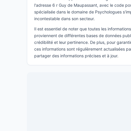
l'adresse 6 r Guy de Maupassant, avec le code pos
spécialisée dans le domaine de Psychologues s'i
incontestable dans son secteur.
Il est essentiel de noter que toutes les informatio
proviennent de différentes bases de données publi
crédibilité et leur pertinence. De plus, pour garant
ces informations sont régulièrement actualisées p
partager des informations précises et à jour.