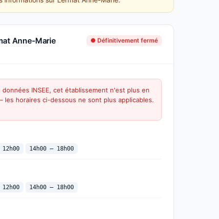
rmat Anne-Marie
● Définitivement fermé
s données INSEE, cet établissement n'est plus en
 — les horaires ci-dessous ne sont plus applicables.
 12h00
14h00 — 18h00
 12h00
14h00 — 18h00