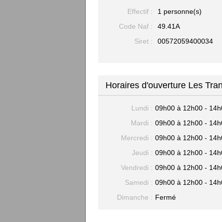
Effectif :
1 personne(s)
Code Naf :
49.41A
Siret :
00572059400034
Horaires d'ouverture Les Tr
Lundi :
09h00 à 12h00 - 14h
Mardi :
09h00 à 12h00 - 14h
Mercredi :
09h00 à 12h00 - 14h
Jeudi :
09h00 à 12h00 - 14h
Vendredi :
09h00 à 12h00 - 14h
Samedi :
09h00 à 12h00 - 14h
Dimanche :
Fermé