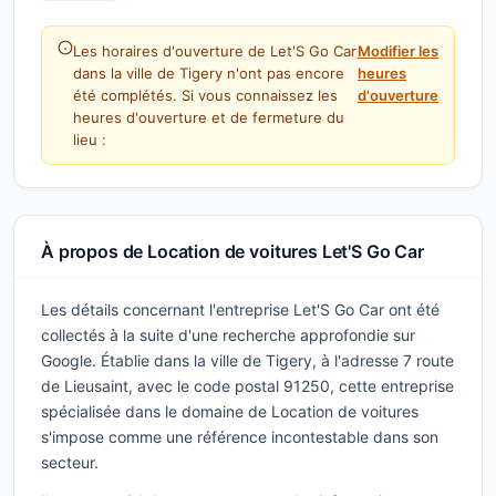
Les horaires d'ouverture de Let'S Go Car
Modifier les
dans la ville de Tigery n'ont pas encore
heures
été complétés. Si vous connaissez les
d'ouverture
heures d'ouverture et de fermeture du
lieu :
À propos de Location de voitures Let'S Go Car
Les détails concernant l'entreprise Let'S Go Car ont été
collectés à la suite d'une recherche approfondie sur
Google. Établie dans la ville de Tigery, à l'adresse 7 route
de Lieusaint, avec le code postal 91250, cette entreprise
spécialisée dans le domaine de Location de voitures
s'impose comme une référence incontestable dans son
secteur.