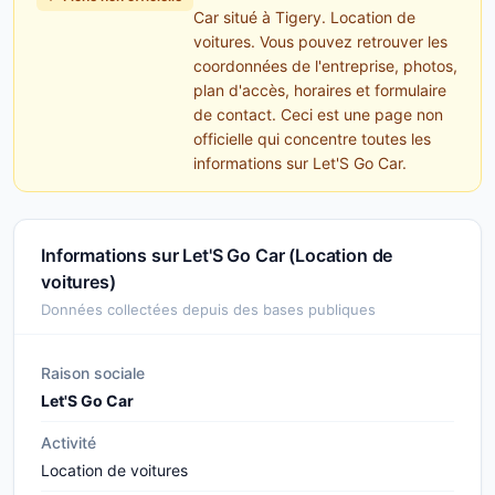
Car situé à Tigery. Location de
voitures. Vous pouvez retrouver les
coordonnées de l'entreprise, photos,
plan d'accès, horaires et formulaire
de contact. Ceci est une page non
officielle qui concentre toutes les
informations sur Let'S Go Car.
Informations sur Let'S Go Car (Location de
voitures)
Données collectées depuis des bases publiques
Raison sociale
Let'S Go Car
Activité
Location de voitures