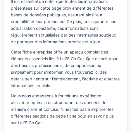
Il est essentiel de noter que toutes les informations
présentées sur cette page proviennent de différentes
bases de données publiques, assurant ainsi leur
crédibilité et leur pertinence. De plus, pour garantir une
actualisation constante, ces informations sont
régulièrement actualisées par des internautes soucieux
de partager des informations précises et à jour.
Cette fiche entreprise offre un aperçu complet des
éléments essentiels liés à Let'S Go Car. Que ce soit pour
des besoins professionnels, de comparaison ou
simplement pour s'informer, vous trouverez ici des
détails pertinents sur l'emplacement, l'activité et d'autres
informations cruciales.
Nous nous engageons à fournir une expérience
utilisateur optimale en structurant ces données de
manière claire et concise. N'hésitez pas à explorer les
différentes sections de cette fiche pour en savoir plus
sur Let'S Go Car.