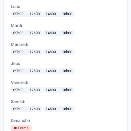
Lundi
09h00 — 12h00
14h00 — 18h00
Mardi
09h00 — 12h00
14h00 — 18h00
Mercredi
09h00 — 12h00
14h00 — 18h00
Jeudi
09h00 — 12h00
14h00 — 18h00
Vendredi
09h00 — 12h00
14h00 — 18h00
Samedi
09h00 — 12h00
14h00 — 18h00
Dimanche
● Fermé