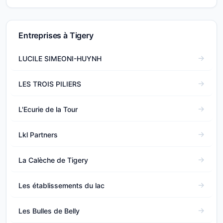
Entreprises à Tigery
LUCILE SIMEONI-HUYNH
LES TROIS PILIERS
L'Ecurie de la Tour
Lkl Partners
La Calèche de Tigery
Les établissements du lac
Les Bulles de Belly