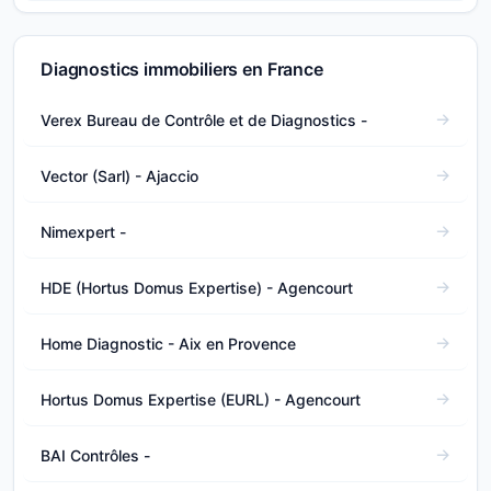
Diagnostics immobiliers en France
Verex Bureau de Contrôle et de Diagnostics -
Vector (Sarl) - Ajaccio
Nimexpert -
HDE (Hortus Domus Expertise) - Agencourt
Home Diagnostic - Aix en Provence
Hortus Domus Expertise (EURL) - Agencourt
BAI Contrôles -