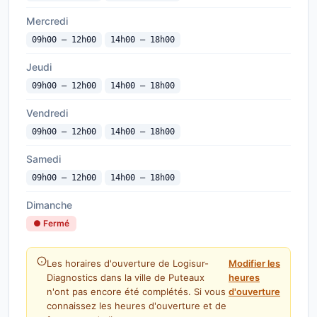
Mercredi
09h00 — 12h00
14h00 — 18h00
Jeudi
09h00 — 12h00
14h00 — 18h00
Vendredi
09h00 — 12h00
14h00 — 18h00
Samedi
09h00 — 12h00
14h00 — 18h00
Dimanche
● Fermé
Les horaires d'ouverture de Logisur-
Modifier les
Diagnostics dans la ville de Puteaux
heures
n'ont pas encore été complétés. Si vous
d'ouverture
connaissez les heures d'ouverture et de