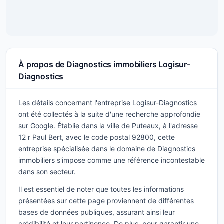
À propos de Diagnostics immobiliers Logisur-
Diagnostics
Les détails concernant l'entreprise Logisur-Diagnostics
ont été collectés à la suite d'une recherche approfondie
sur Google. Établie dans la ville de Puteaux, à l'adresse
12 r Paul Bert, avec le code postal 92800, cette
entreprise spécialisée dans le domaine de Diagnostics
immobiliers s'impose comme une référence incontestable
dans son secteur.
Il est essentiel de noter que toutes les informations
présentées sur cette page proviennent de différentes
bases de données publiques, assurant ainsi leur
crédibilité et leur pertinence. De plus, pour garantir une