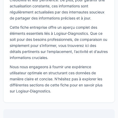
actualisation constante, ces informations sont
régulièrement actualisées par des internautes soucieux
de partager des informations précises et à jour.
Cette fiche entreprise offre un aperçu complet des
éléments essentiels liés à Logisur-Diagnostics. Que ce
soit pour des besoins professionnels, de comparaison ou
simplement pour s'informer, vous trouverez ici des
détails pertinents sur l'emplacement, l'activité et d'autres
informations cruciales.
Nous nous engageons à fournir une expérience
utilisateur optimale en structurant ces données de
manière claire et concise. N'hésitez pas à explorer les
différentes sections de cette fiche pour en savoir plus
sur Logisur-Diagnostics.