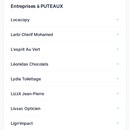
Entreprises à PUTEAUX
Locacopy
Larbi Cherif Mohamed
L'esprit Au Vert
Léonidas Chocolats
Lydia Toilettage
Lizzit Jean-Pierre
Lissac Opticien
Lign'impact