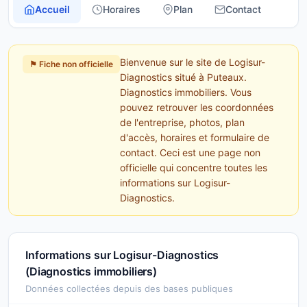
Accueil
Horaires
Plan
Contact
Bienvenue sur le site de Logisur-
⚑ Fiche non officielle
Diagnostics situé à Puteaux.
Diagnostics immobiliers. Vous
pouvez retrouver les coordonnées
de l'entreprise, photos, plan
d'accès, horaires et formulaire de
contact. Ceci est une page non
officielle qui concentre toutes les
informations sur Logisur-
Diagnostics.
Informations sur Logisur-Diagnostics
(Diagnostics immobiliers)
Données collectées depuis des bases publiques