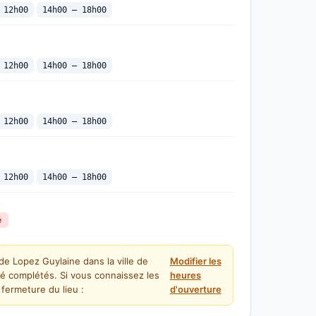
 12h00
14h00 — 18h00
 12h00
14h00 — 18h00
 12h00
14h00 — 18h00
 12h00
14h00 — 18h00
é
de Lopez Guylaine dans la ville de
Modifier les
é complétés. Si vous connaissez les
heures
fermeture du lieu :
d'ouverture