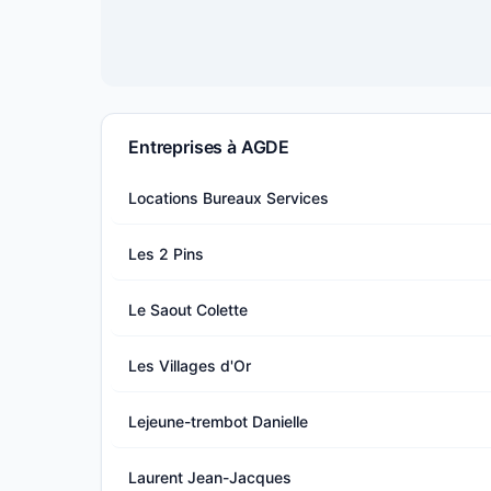
Entreprises à AGDE
Locations Bureaux Services
Les 2 Pins
Le Saout Colette
Les Villages d'Or
Lejeune-trembot Danielle
Laurent Jean-Jacques