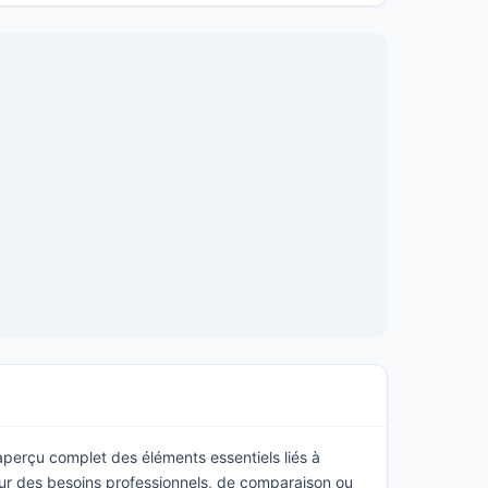
 aperçu complet des éléments essentiels liés à
ur des besoins professionnels, de comparaison ou