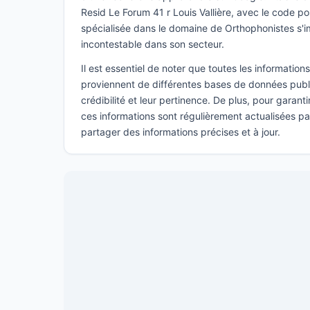
Resid Le Forum 41 r Louis Vallière, avec le code p
spécialisée dans le domaine de Orthophonistes s
incontestable dans son secteur.
Il est essentiel de noter que toutes les informatio
proviennent de différentes bases de données publi
crédibilité et leur pertinence. De plus, pour garant
ces informations sont régulièrement actualisées p
partager des informations précises et à jour.