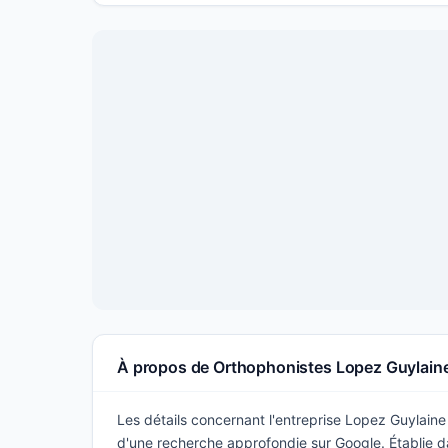
À propos de Orthophonistes Lopez Guylain
Les détails concernant l'entreprise Lopez Guylaine 
d'une recherche approfondie sur Google. Établie da