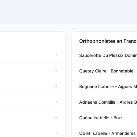
Orthophonistes en Franc
Saucerotte Du Plessix Domi
Quetey Claire - Bonnetable
Segonne Isabelle - Aigues M
Adriaens Domitille - Aix les 
Quéau Isabelle - Bruz
Oblet Isabelle - Armentieres