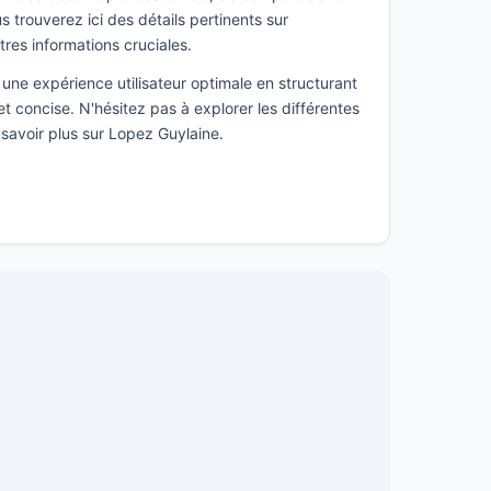
 trouverez ici des détails pertinents sur
utres informations cruciales.
une expérience utilisateur optimale en structurant
t concise. N'hésitez pas à explorer les différentes
 savoir plus sur Lopez Guylaine.