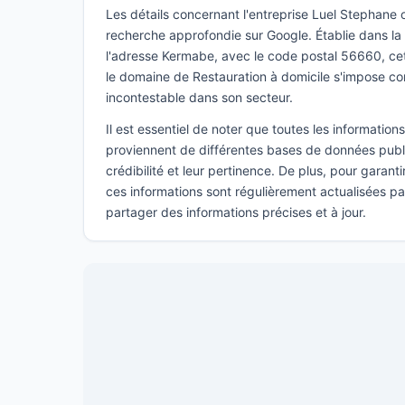
Les détails concernant l'entreprise Luel Stephane o
recherche approfondie sur Google. Établie dans la 
l'adresse Kermabe, avec le code postal 56660, cet
le domaine de Restauration à domicile s'impose 
incontestable dans son secteur.
Il est essentiel de noter que toutes les informatio
proviennent de différentes bases de données publi
crédibilité et leur pertinence. De plus, pour garant
ces informations sont régulièrement actualisées p
partager des informations précises et à jour.