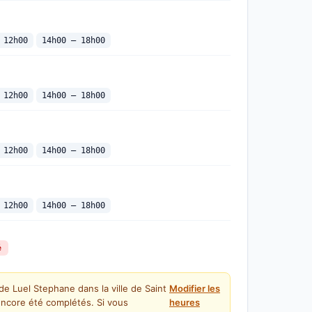
 12h00
14h00 — 18h00
 12h00
14h00 — 18h00
 12h00
14h00 — 18h00
 12h00
14h00 — 18h00
é
de Luel Stephane dans la ville de Saint
Modifier les
encore été complétés. Si vous
heures