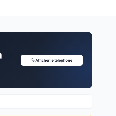
à
Afficher le téléphone