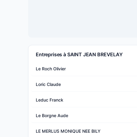
Entreprises à SAINT JEAN BREVELAY
Le Roch Olivier
Loric Claude
Leduc Franck
Le Borgne Aude
LE MERLUS MONIQUE NEE BILY