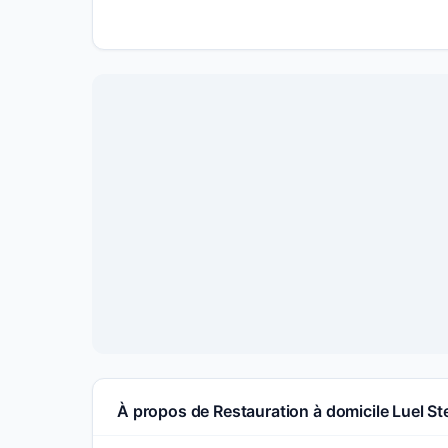
À propos de Restauration à domicile Luel S