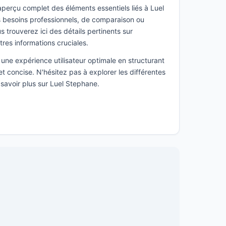
 aperçu complet des éléments essentiels liés à Luel
 besoins professionnels, de comparaison ou
 trouverez ici des détails pertinents sur
utres informations cruciales.
une expérience utilisateur optimale en structurant
t concise. N'hésitez pas à explorer les différentes
 savoir plus sur Luel Stephane.