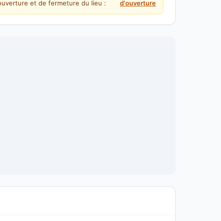
uverture et de fermeture du lieu :
d'ouverture