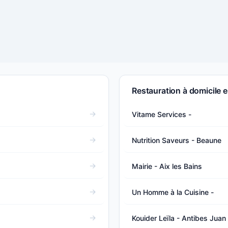
Restauration à domicile 
Vitame Services -
Nutrition Saveurs - Beaune
Mairie - Aix les Bains
Un Homme à la Cuisine -
Kouider Leïla - Antibes Juan 