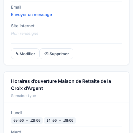
Email
Envoyer un message
Site internet
Non renseigné
✎ Modifier
⌫ Supprimer
Horaires d'ouverture Maison de Retraite de la
Croix d'Argent
Semaine type
Lundi
09h00 — 12h00
14h00 — 18h00
Mardi