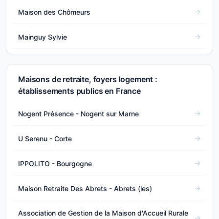
Maison des Chômeurs
Mainguy Sylvie
Maisons de retraite, foyers logement :
établissements publics en France
Nogent Présence - Nogent sur Marne
U Serenu - Corte
IPPOLITO - Bourgogne
Maison Retraite Des Abrets - Abrets (les)
Association de Gestion de la Maison d'Accueil Rurale