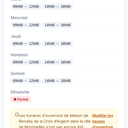
09h00 — 12h00
14h00 — 18h00
Mercredi
09h00 — 12h00
14h00 — 18h00
Jeudi
09h00 — 12h00
14h00 — 18h00
Vendredi
09h00 — 12h00
14h00 — 18h00
Samedi
09h00 — 12h00
14h00 — 18h00
Dimanche
● Fermé
Les horaires d'ouverture de Maison de
Modifier les
Retraite de la Croix d'Argent dans la ville
heures
de Montpellier n'ont pas encore été
d'ouverture