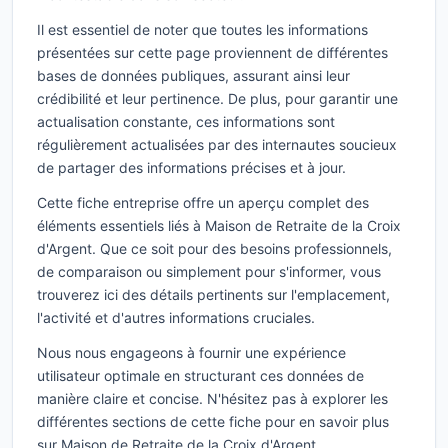
Il est essentiel de noter que toutes les informations
présentées sur cette page proviennent de différentes
bases de données publiques, assurant ainsi leur
crédibilité et leur pertinence. De plus, pour garantir une
actualisation constante, ces informations sont
régulièrement actualisées par des internautes soucieux
de partager des informations précises et à jour.
Cette fiche entreprise offre un aperçu complet des
éléments essentiels liés à Maison de Retraite de la Croix
d'Argent. Que ce soit pour des besoins professionnels,
de comparaison ou simplement pour s'informer, vous
trouverez ici des détails pertinents sur l'emplacement,
l'activité et d'autres informations cruciales.
Nous nous engageons à fournir une expérience
utilisateur optimale en structurant ces données de
manière claire et concise. N'hésitez pas à explorer les
différentes sections de cette fiche pour en savoir plus
sur Maison de Retraite de la Croix d'Argent.