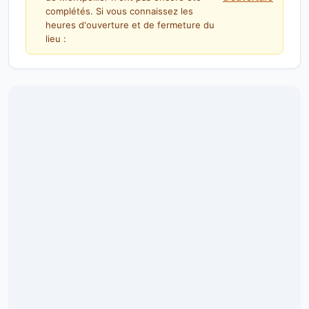
complétés. Si vous connaissez les
heures d'ouverture et de fermeture du
lieu :