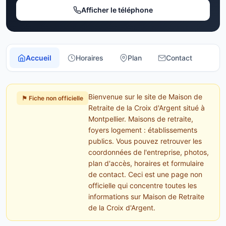
Afficher le téléphone
Accueil
Horaires
Plan
Contact
Bienvenue sur le site de Maison de
⚑ Fiche non officielle
Retraite de la Croix d'Argent situé à
Montpellier. Maisons de retraite,
foyers logement : établissements
publics. Vous pouvez retrouver les
coordonnées de l'entreprise, photos,
plan d'accès, horaires et formulaire
de contact. Ceci est une page non
officielle qui concentre toutes les
informations sur Maison de Retraite
de la Croix d'Argent.