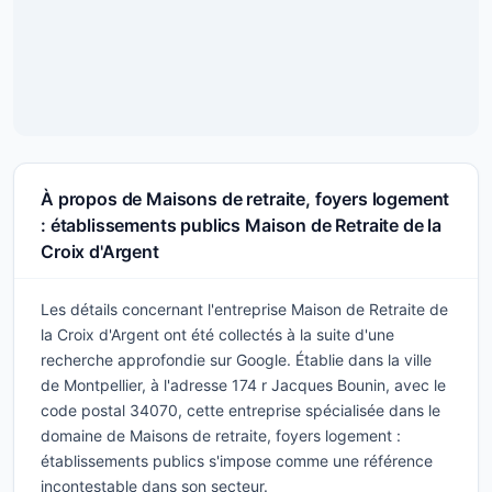
À propos de Maisons de retraite, foyers logement
: établissements publics Maison de Retraite de la
Croix d'Argent
Les détails concernant l'entreprise Maison de Retraite de
la Croix d'Argent ont été collectés à la suite d'une
recherche approfondie sur Google. Établie dans la ville
de Montpellier, à l'adresse 174 r Jacques Bounin, avec le
code postal 34070, cette entreprise spécialisée dans le
domaine de Maisons de retraite, foyers logement :
établissements publics s'impose comme une référence
incontestable dans son secteur.