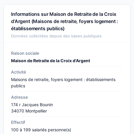
Informations sur Maison de Retraite de la Croix
d'Argent (Maisons de retraite, foyers logement :
établissements publics)
Données collectées depuis des bases publiques
Raison sociale
Maison de Retraite de la Croix d'Argent
Activité
Maisons de retraite, foyers logement : établissements
publics
Adresse
174 r Jacques Bounin
34070 Montpellier
Effectif
100 à 199 salariés personne(s)