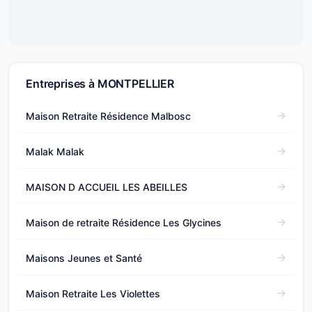
Entreprises à MONTPELLIER
Maison Retraite Résidence Malbosc
Malak Malak
MAISON D ACCUEIL LES ABEILLES
Maison de retraite Résidence Les Glycines
Maisons Jeunes et Santé
Maison Retraite Les Violettes