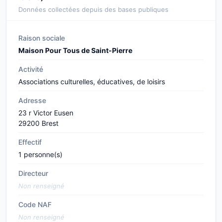
Données collectées depuis des bases publiques
Raison sociale
Maison Pour Tous de Saint-Pierre
Activité
Associations culturelles, éducatives, de loisirs
Adresse
23 r Victor Eusen
29200 Brest
Effectif
1 personne(s)
Directeur
Non renseigné
Code NAF
Non renseigné