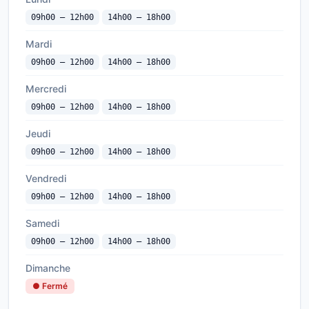
09h00 — 12h00
14h00 — 18h00
Mardi
09h00 — 12h00
14h00 — 18h00
Mercredi
09h00 — 12h00
14h00 — 18h00
Jeudi
09h00 — 12h00
14h00 — 18h00
Vendredi
09h00 — 12h00
14h00 — 18h00
Samedi
09h00 — 12h00
14h00 — 18h00
Dimanche
● Fermé