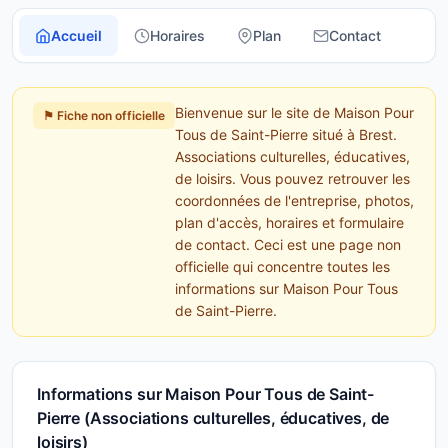
Accueil
Horaires
Plan
Contact
Bienvenue sur le site de Maison Pour
⚑ Fiche non officielle
Tous de Saint-Pierre situé à Brest.
Associations culturelles, éducatives,
de loisirs. Vous pouvez retrouver les
coordonnées de l'entreprise, photos,
plan d'accès, horaires et formulaire
de contact. Ceci est une page non
officielle qui concentre toutes les
informations sur Maison Pour Tous
de Saint-Pierre.
Informations sur Maison Pour Tous de Saint-
Pierre (Associations culturelles, éducatives, de
loisirs)