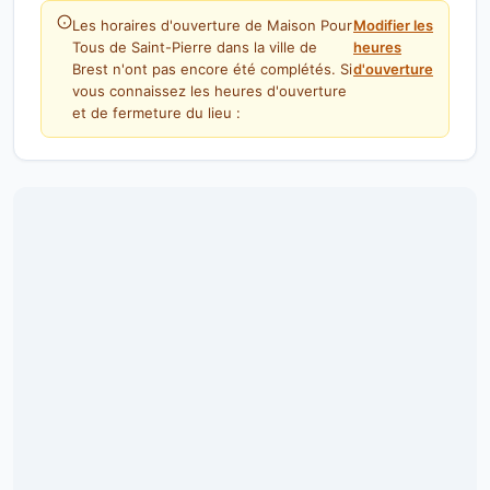
Les horaires d'ouverture de Maison Pour
Modifier les
Tous de Saint-Pierre dans la ville de
heures
Brest n'ont pas encore été complétés. Si
d'ouverture
vous connaissez les heures d'ouverture
et de fermeture du lieu :