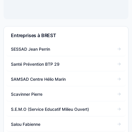
Entreprises à BREST
SESSAD Jean Perrin
Santé Prévention BTP 29
SAMSAD Centre Hélio Marin
Scavinner Pierre
S.E.M.O (Service Educatif Milieu Ouvert)
Salou Fabienne