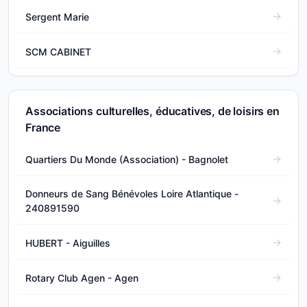
Sergent Marie
SCM CABINET
Associations culturelles, éducatives, de loisirs en
France
Quartiers Du Monde (Association) - Bagnolet
Donneurs de Sang Bénévoles Loire Atlantique -
240891590
HUBERT - Aiguilles
Rotary Club Agen - Agen