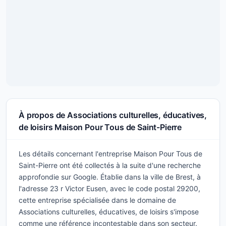
À propos de Associations culturelles, éducatives,
de loisirs Maison Pour Tous de Saint-Pierre
Les détails concernant l'entreprise Maison Pour Tous de
Saint-Pierre ont été collectés à la suite d'une recherche
approfondie sur Google. Établie dans la ville de Brest, à
l'adresse 23 r Victor Eusen, avec le code postal 29200,
cette entreprise spécialisée dans le domaine de
Associations culturelles, éducatives, de loisirs s'impose
comme une référence incontestable dans son secteur.