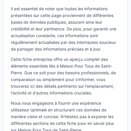
Il est essentiel de noter que toutes les informations
présentées sur cette page proviennent de différentes
bases de données publiques, assurant ainsi leur
crédibilité et leur pertinence. De plus, pour garantir une
actualisation constante, ces informations sont
régulièrement actualisées par des internautes soucieux
de partager des informations précises et à jour.
Cette fiche entreprise offre un aperçu complet des
éléments essentiels liés à Maison Pour Tous de Saint-
Pierre. Que ce soit pour des besoins professionnels, de
comparaison ou simplement pour s'informer, vous
trouverez ici des détails pertinents sur l'emplacement,
l'activité et d'autres informations cruciales.
Nous nous engageons à fournir une expérience
utilisateur optimale en structurant ces données de
manière claire et concise. N'hésitez pas à explorer les
différentes sections de cette fiche pour en savoir plus
sur Maison Pour Tous de Saint-Pierre.