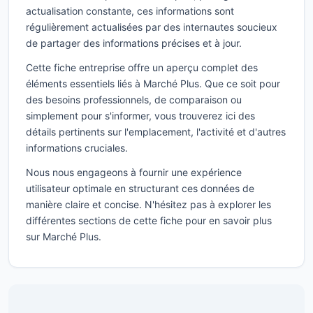
actualisation constante, ces informations sont
régulièrement actualisées par des internautes soucieux
de partager des informations précises et à jour.
Cette fiche entreprise offre un aperçu complet des
éléments essentiels liés à Marché Plus. Que ce soit pour
des besoins professionnels, de comparaison ou
simplement pour s'informer, vous trouverez ici des
détails pertinents sur l'emplacement, l'activité et d'autres
informations cruciales.
Nous nous engageons à fournir une expérience
utilisateur optimale en structurant ces données de
manière claire et concise. N'hésitez pas à explorer les
différentes sections de cette fiche pour en savoir plus
sur Marché Plus.