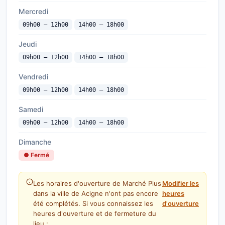
Mercredi
09h00 — 12h00
14h00 — 18h00
Jeudi
09h00 — 12h00
14h00 — 18h00
Vendredi
09h00 — 12h00
14h00 — 18h00
Samedi
09h00 — 12h00
14h00 — 18h00
Dimanche
● Fermé
Les horaires d'ouverture de Marché Plus
Modifier les
dans la ville de Acigne n'ont pas encore
heures
été complétés. Si vous connaissez les
d'ouverture
heures d'ouverture et de fermeture du
lieu :