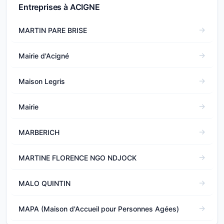
Entreprises à ACIGNE
MARTIN PARE BRISE
Mairie d'Acigné
Maison Legris
Mairie
MARBERICH
MARTINE FLORENCE NGO NDJOCK
MALO QUINTIN
MAPA (Maison d'Accueil pour Personnes Agées)