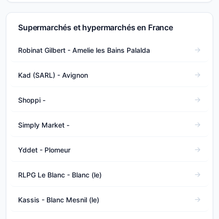
Supermarchés et hypermarchés en France
Robinat Gilbert - Amelie les Bains Palalda
Kad (SARL) - Avignon
Shoppi -
Simply Market -
Yddet - Plomeur
RLPG Le Blanc - Blanc (le)
Kassis - Blanc Mesnil (le)