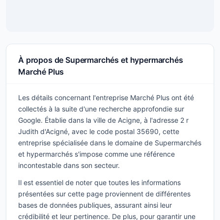
À propos de Supermarchés et hypermarchés
Marché Plus
Les détails concernant l'entreprise Marché Plus ont été
collectés à la suite d'une recherche approfondie sur
Google. Établie dans la ville de Acigne, à l'adresse 2 r
Judith d'Acigné, avec le code postal 35690, cette
entreprise spécialisée dans le domaine de Supermarchés
et hypermarchés s'impose comme une référence
incontestable dans son secteur.
Il est essentiel de noter que toutes les informations
présentées sur cette page proviennent de différentes
bases de données publiques, assurant ainsi leur
crédibilité et leur pertinence. De plus, pour garantir une