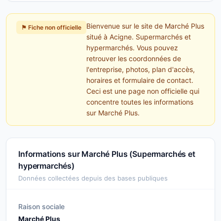
Bienvenue sur le site de Marché Plus
⚑ Fiche non officielle
situé à Acigne. Supermarchés et
hypermarchés. Vous pouvez
retrouver les coordonnées de
l'entreprise, photos, plan d'accès,
horaires et formulaire de contact.
Ceci est une page non officielle qui
concentre toutes les informations
sur Marché Plus.
Informations sur Marché Plus (Supermarchés et
hypermarchés)
Données collectées depuis des bases publiques
Raison sociale
Marché Plus