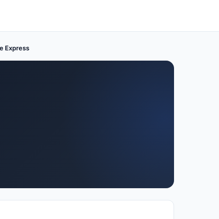
e Express