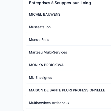
Entreprises à Souppes-sur-Loing
MICHEL BAUWENS
Musteata Ion
Monde Frais
Marteau Multi-Services
MONIKA BRDICKOVA
Mb Enseignes
MAISON DE SANTE PLURI PROFESSIONNELLE
Multiservices Artisanaux