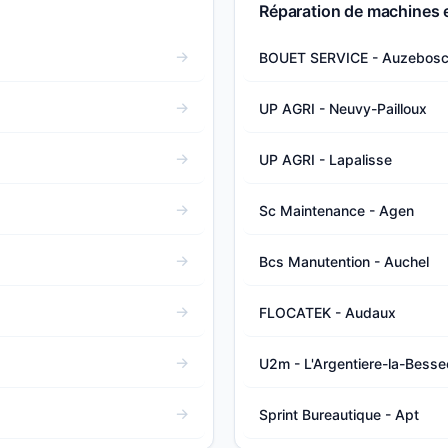
Réparation de machines 
BOUET SERVICE - Auzebos
UP AGRI - Neuvy-Pailloux
UP AGRI - Lapalisse
Sc Maintenance - Agen
Bcs Manutention - Auchel
FLOCATEK - Audaux
U2m - L'Argentiere-la-Besse
Sprint Bureautique - Apt