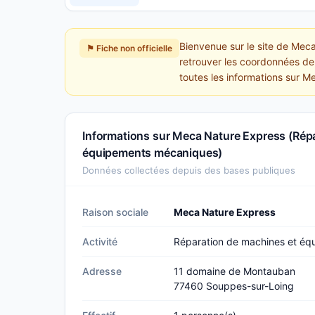
Bienvenue sur le site de Me
⚑ Fiche non officielle
retrouver les coordonnées de 
toutes les informations sur 
Informations sur Meca Nature Express (Rép
équipements mécaniques)
Données collectées depuis des bases publiques
Raison sociale
Meca Nature Express
Activité
Réparation de machines et é
Adresse
11 domaine de Montauban
77460 Souppes-sur-Loing