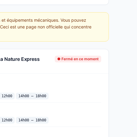
es et équipements mécaniques. Vous pouvez
 Ceci est une page non officielle qui concentre
ca Nature Express
● Fermé en ce moment
 12h00
14h00 — 18h00
 12h00
14h00 — 18h00