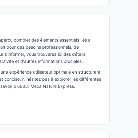
 aperçu complet des éléments essentiels liés à
it pour des besoins professionnels, de
s'informer, vous trouverez ici des détails
activité et d'autres informations cruciales.
une expérience utilisateur optimale en structurant
t concise. N'hésitez pas à explorer les différentes
 savoir plus sur Meca Nature Express.