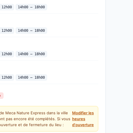
 12h00
14h00 — 18h00
 12h00
14h00 — 18h00
 12h00
14h00 — 18h00
 12h00
14h00 — 18h00
é
de Meca Nature Express dans la ville
Modifier les
nt pas encore été complétés. Si vous
heures
uverture et de fermeture du lieu :
d'ouverture