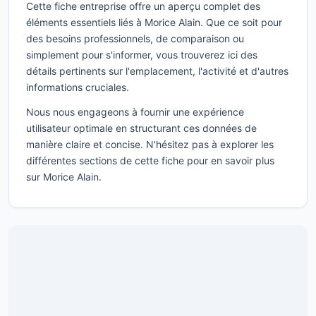
Cette fiche entreprise offre un aperçu complet des
éléments essentiels liés à Morice Alain. Que ce soit pour
des besoins professionnels, de comparaison ou
simplement pour s'informer, vous trouverez ici des
détails pertinents sur l'emplacement, l'activité et d'autres
informations cruciales.
Nous nous engageons à fournir une expérience
utilisateur optimale en structurant ces données de
manière claire et concise. N'hésitez pas à explorer les
différentes sections de cette fiche pour en savoir plus
sur Morice Alain.