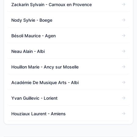
Zackarin Sylvain - Carnoux en Provence
Nody Sylvie - Boege
Bésoli Maurice - Agen
Neau Alain - Albi
Houillon Marie - Ancy sur Moselle
Académie De Musique Arts - Albi
Yvan Guillevic - Lorient
Houziaux Laurent - Amiens