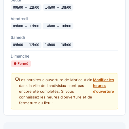
09h00 — 12h00
14h00 — 18h00
Vendredi
09h00 — 12h00
14h00 — 18h00
Samedi
09h00 — 12h00
14h00 — 18h00
Dimanche
● Fermé
Les horaires d'ouverture de Morice Alain
Modifier les
dans la ville de Landivisiau n'ont pas
heures
encore été complétés. Si vous
d'ouverture
connaissez les heures d'ouverture et de
fermeture du lieu :