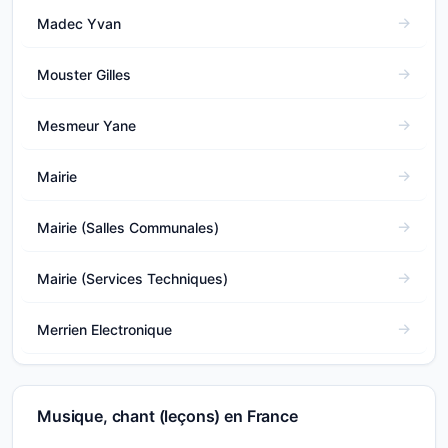
Madec Yvan
Mouster Gilles
Mesmeur Yane
Mairie
Mairie (Salles Communales)
Mairie (Services Techniques)
Merrien Electronique
Musique, chant (leçons) en France