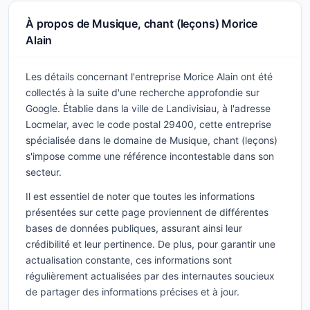
À propos de Musique, chant (leçons) Morice
Alain
Les détails concernant l'entreprise Morice Alain ont été
collectés à la suite d'une recherche approfondie sur
Google. Établie dans la ville de Landivisiau, à l'adresse
Locmelar, avec le code postal 29400, cette entreprise
spécialisée dans le domaine de Musique, chant (leçons)
s'impose comme une référence incontestable dans son
secteur.
Il est essentiel de noter que toutes les informations
présentées sur cette page proviennent de différentes
bases de données publiques, assurant ainsi leur
crédibilité et leur pertinence. De plus, pour garantir une
actualisation constante, ces informations sont
régulièrement actualisées par des internautes soucieux
de partager des informations précises et à jour.