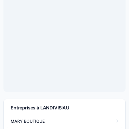
Entreprises à LANDIVISIAU
MARY BOUTIQUE