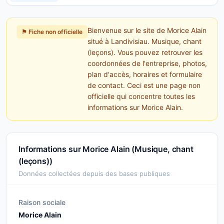
Bienvenue sur le site de Morice Alain
⚑ Fiche non officielle
situé à Landivisiau. Musique, chant
(leçons). Vous pouvez retrouver les
coordonnées de l'entreprise, photos,
plan d'accès, horaires et formulaire
de contact. Ceci est une page non
officielle qui concentre toutes les
informations sur Morice Alain.
Informations sur Morice Alain (Musique, chant
(leçons))
Données collectées depuis des bases publiques
Raison sociale
Morice Alain