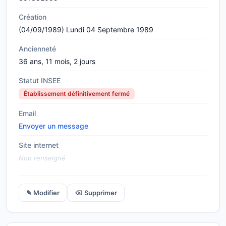
Création
(04/09/1989) Lundi 04 Septembre 1989
Ancienneté
36 ans, 11 mois, 2 jours
Statut INSEE
Établissement définitivement fermé
Email
Envoyer un message
Site internet
Non renseigné
✎ Modifier
⌫ Supprimer